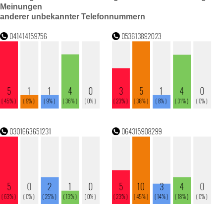
Meinungen
anderer unbekannter Telefonnummern