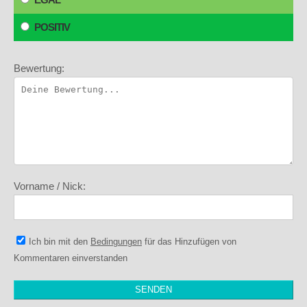
POSITIV
Bewertung:
Vorname / Nick:
Ich bin mit den
Bedingungen
für das Hinzufügen von
Kommentaren einverstanden