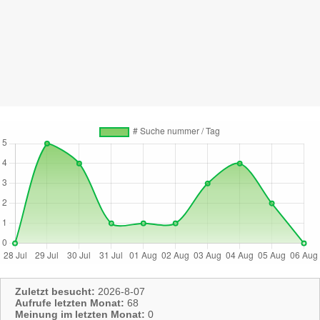
Zuletzt besucht:
2026-8-07
Aufrufe letzten Monat:
68
Meinung im letzten Monat:
0