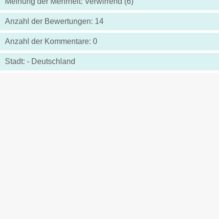
Meinung der Mehrheit: Verwirrend (6)
Anzahl der Bewertungen: 14
Anzahl der Kommentare: 0
Stadt: - Deutschland