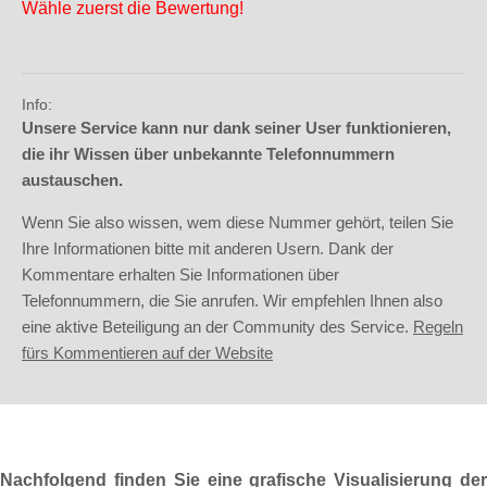
Wähle zuerst die Bewertung!
Info:
Unsere Service kann nur dank seiner User funktionieren,
die ihr Wissen über unbekannte Telefonnummern
austauschen.
Wenn Sie also wissen, wem diese Nummer gehört, teilen Sie
Ihre Informationen bitte mit anderen Usern. Dank der
Kommentare erhalten Sie Informationen über
Telefonnummern, die Sie anrufen. Wir empfehlen Ihnen also
eine aktive Beteiligung an der Community des Service.
Regeln
fürs Kommentieren auf der Website
Nachfolgend finden Sie eine grafische Visualisierung der