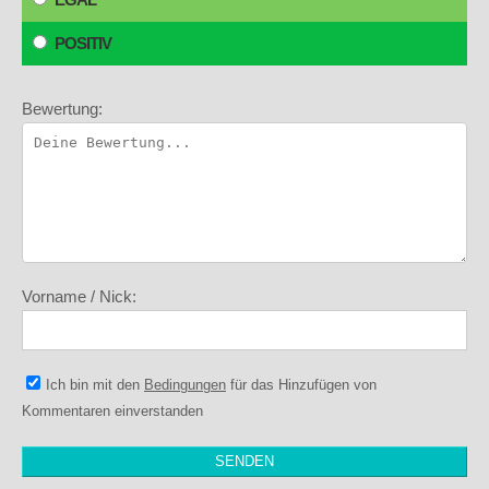
POSITIV
Bewertung:
Vorname / Nick:
Ich bin mit den
Bedingungen
für das Hinzufügen von
Kommentaren einverstanden