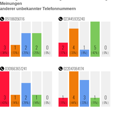
Meinungen
anderer unbekannter Telefonnummern