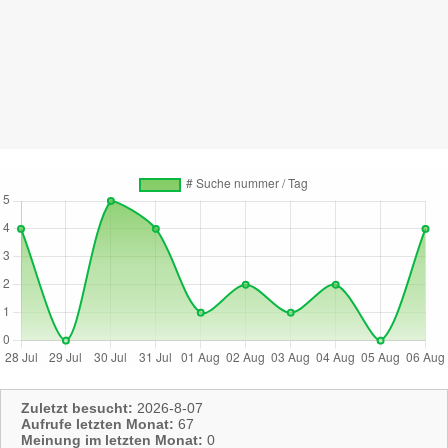
Zuletzt besucht:
2026-8-07
Aufrufe letzten Monat:
67
Meinung im letzten Monat:
0