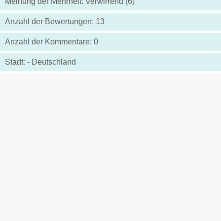
Meinung der Mehrheit: Verwirrend (6)
Anzahl der Bewertungen: 13
Anzahl der Kommentare: 0
Stadt: - Deutschland