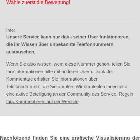
Wähle zuerst die Bewertung!
Info:
Unsere Service kann nur dank seiner User funktionieren,
die ihr Wissen über unbekannte Telefonnummern
austauschen.
Wenn Sie also wissen, wem diese Nummer gehört, teilen Sie
Ihre Informationen bitte mit anderen Usern. Dank der
Kommentare erhalten Sie Informationen über
Telefonnummern, die Sie anrufen. Wir empfehlen Ihnen also
eine aktive Beteiligung an der Community des Service.
Regeln
fürs Kommentieren auf der Website
Nachfolgend finden Sie eine grafische Visualisierung der