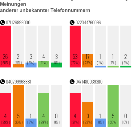
Meinungen
anderer unbekannter Telefonnummern