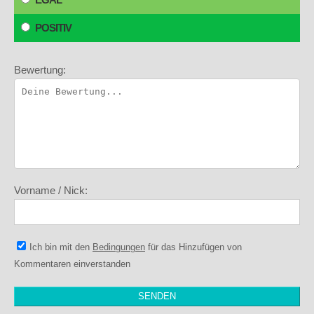
POSITIV
Bewertung:
Vorname / Nick:
Ich bin mit den
Bedingungen
für das Hinzufügen von
Kommentaren einverstanden