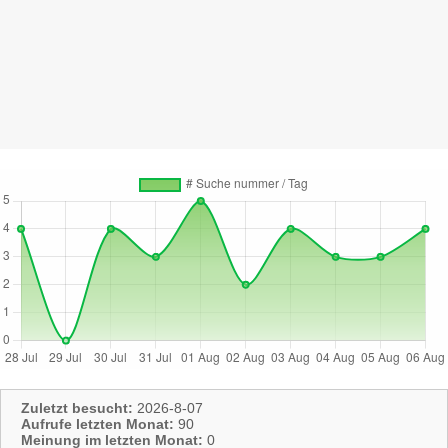
Zuletzt besucht:
2026-8-07
Aufrufe letzten Monat:
90
Meinung im letzten Monat:
0