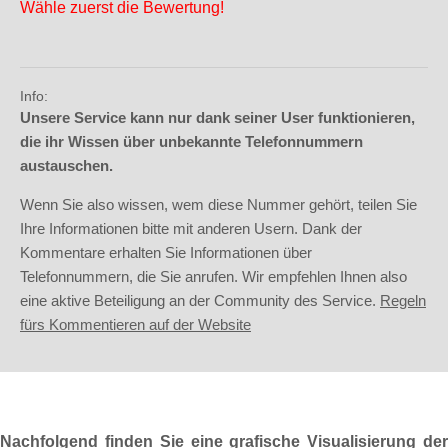
Wähle zuerst die Bewertung!
Info:
Unsere Service kann nur dank seiner User funktionieren,
die ihr Wissen über unbekannte Telefonnummern
austauschen.
Wenn Sie also wissen, wem diese Nummer gehört, teilen Sie
Ihre Informationen bitte mit anderen Usern. Dank der
Kommentare erhalten Sie Informationen über
Telefonnummern, die Sie anrufen. Wir empfehlen Ihnen also
eine aktive Beteiligung an der Community des Service.
Regeln
fürs Kommentieren auf der Website
Nachfolgend finden Sie eine grafische Visualisierung der