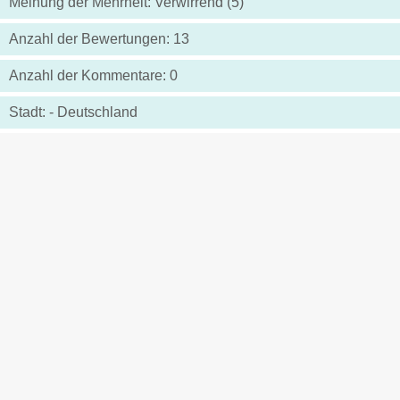
Meinung der Mehrheit: Verwirrend (5)
Anzahl der Bewertungen: 13
Anzahl der Kommentare: 0
Stadt: - Deutschland