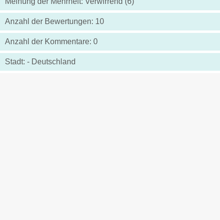
Meinung der Mehrheit: Verwirrend (6)
Anzahl der Bewertungen: 10
Anzahl der Kommentare: 0
Stadt: - Deutschland