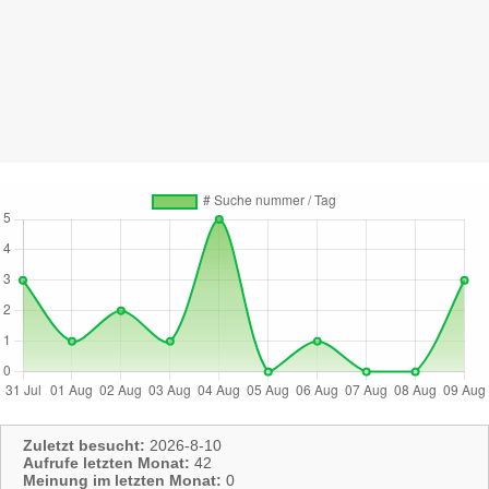
Zuletzt besucht:
2026-8-10
Aufrufe letzten Monat:
42
Meinung im letzten Monat:
0