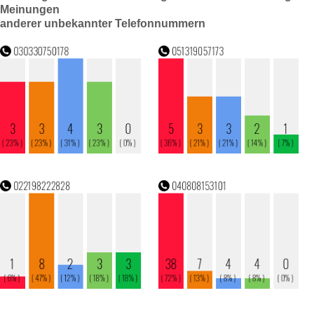
Meinungen
anderer unbekannter Telefonnummern