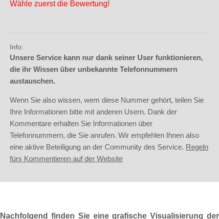
Wähle zuerst die Bewertung!
Info:
Unsere Service kann nur dank seiner User funktionieren,
die ihr Wissen über unbekannte Telefonnummern
austauschen.
Wenn Sie also wissen, wem diese Nummer gehört, teilen Sie
Ihre Informationen bitte mit anderen Usern. Dank der
Kommentare erhalten Sie Informationen über
Telefonnummern, die Sie anrufen. Wir empfehlen Ihnen also
eine aktive Beteiligung an der Community des Service.
Regeln
fürs Kommentieren auf der Website
Nachfolgend finden Sie eine grafische Visualisierung der