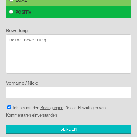
POSITIV
Bewertung:
Vorname / Nick:
Ich bin mit den
Bedingungen
für das Hinzufügen von
Kommentaren einverstanden