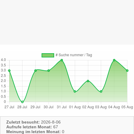
Zuletzt besucht:
2026-8-06
Aufrufe letzten Monat:
67
Meinung im letzten Monat:
0