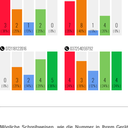
Mögliche Schreibweisen, wie die Nummer in Ihrem Gerät