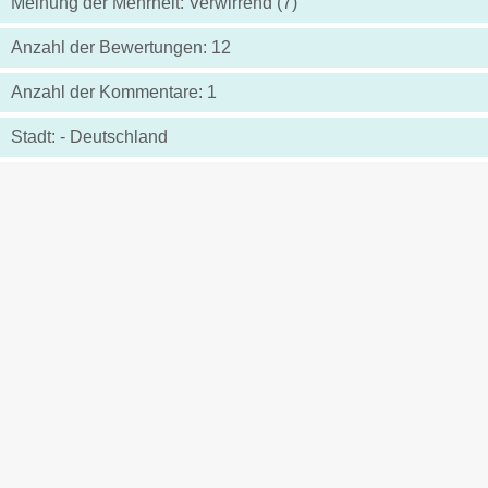
Meinung der Mehrheit: Verwirrend (7)
Anzahl der Bewertungen: 12
Anzahl der Kommentare: 1
Stadt: - Deutschland