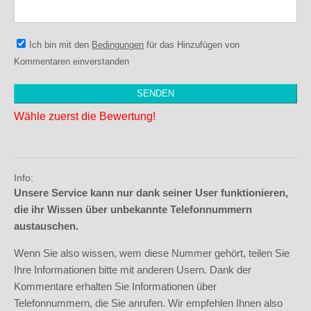
Ich bin mit den
Bedingungen
für das Hinzufügen von
Kommentaren einverstanden
Wähle zuerst die Bewertung!
Info:
Unsere Service kann nur dank seiner User funktionieren,
die ihr Wissen über unbekannte Telefonnummern
austauschen.
Wenn Sie also wissen, wem diese Nummer gehört, teilen Sie
Ihre Informationen bitte mit anderen Usern. Dank der
Kommentare erhalten Sie Informationen über
Telefonnummern, die Sie anrufen. Wir empfehlen Ihnen also