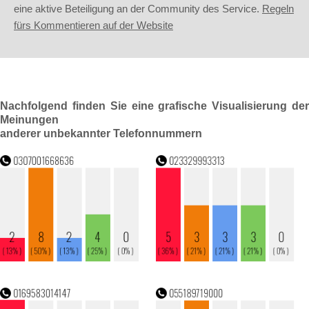
eine aktive Beteiligung an der Community des Service.
Regeln
fürs Kommentieren auf der Website
Nachfolgend finden Sie eine grafische Visualisierung der
Meinungen
anderer unbekannter Telefonnummern