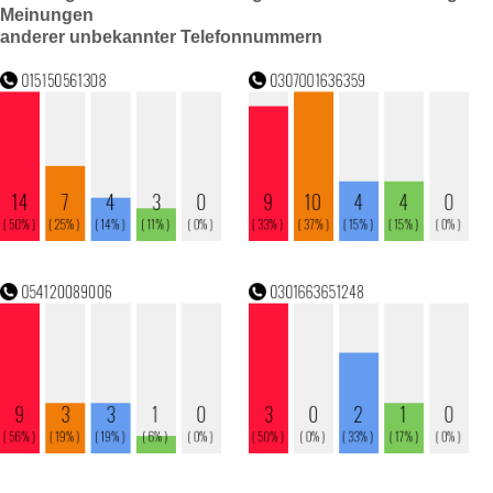
Meinungen
anderer unbekannter Telefonnummern