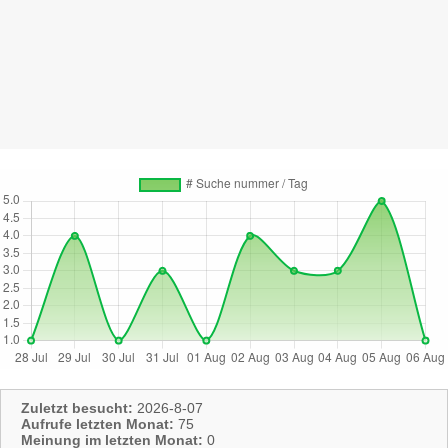
Zuletzt besucht:
2026-8-07
Aufrufe letzten Monat:
75
Meinung im letzten Monat:
0