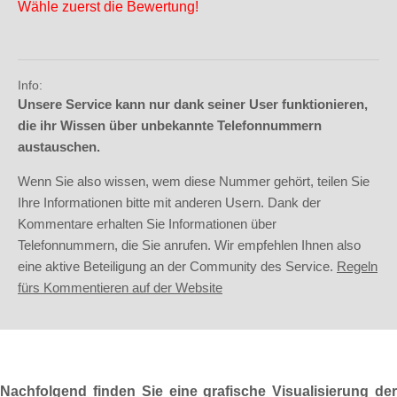
Wähle zuerst die Bewertung!
Info:
Unsere Service kann nur dank seiner User funktionieren,
die ihr Wissen über unbekannte Telefonnummern
austauschen.
Wenn Sie also wissen, wem diese Nummer gehört, teilen Sie
Ihre Informationen bitte mit anderen Usern. Dank der
Kommentare erhalten Sie Informationen über
Telefonnummern, die Sie anrufen. Wir empfehlen Ihnen also
eine aktive Beteiligung an der Community des Service.
Regeln
fürs Kommentieren auf der Website
Nachfolgend finden Sie eine grafische Visualisierung der