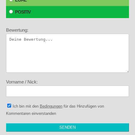
POSITIV
Bewertung:
Vorname / Nick:
Ich bin mit den
Bedingungen
für das Hinzufügen von
Kommentaren einverstanden