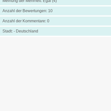
Meinung der Mehrheit: Egal (4)
Anzahl der Bewertungen: 10
Anzahl der Kommentare: 0
Stadt: - Deutschland