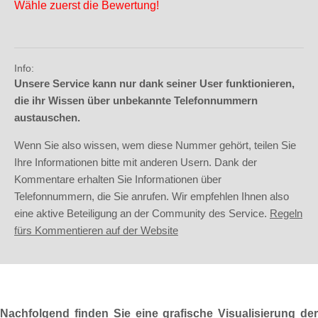
Wähle zuerst die Bewertung!
Info:
Unsere Service kann nur dank seiner User funktionieren,
die ihr Wissen über unbekannte Telefonnummern
austauschen.
Wenn Sie also wissen, wem diese Nummer gehört, teilen Sie
Ihre Informationen bitte mit anderen Usern. Dank der
Kommentare erhalten Sie Informationen über
Telefonnummern, die Sie anrufen. Wir empfehlen Ihnen also
eine aktive Beteiligung an der Community des Service.
Regeln
fürs Kommentieren auf der Website
Nachfolgend finden Sie eine grafische Visualisierung der