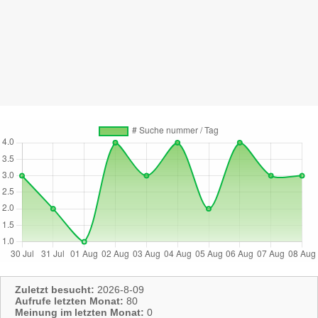
Zuletzt besucht:
2026-8-09
Aufrufe letzten Monat:
80
Meinung im letzten Monat:
0