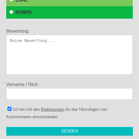
POSITIV
Bewertung:
Vorname / Nick:
Ich bin mit den
Bedingungen
für das Hinzufügen von
Kommentaren einverstanden