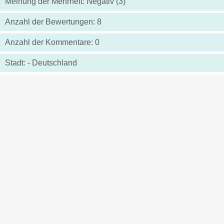
Meinung der Mehrheit: Negativ (3)
Anzahl der Bewertungen: 8
Anzahl der Kommentare: 0
Stadt: - Deutschland