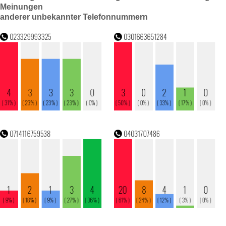
Meinungen
anderer unbekannter Telefonnummern