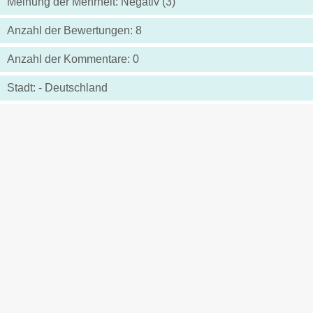
Meinung der Mehrheit: Negativ (3)
Anzahl der Bewertungen: 8
Anzahl der Kommentare: 0
Stadt: - Deutschland