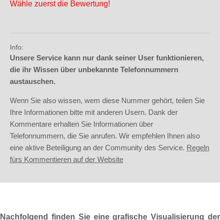
Wähle zuerst die Bewertung!
Info:
Unsere Service kann nur dank seiner User funktionieren,
die ihr Wissen über unbekannte Telefonnummern
austauschen.
Wenn Sie also wissen, wem diese Nummer gehört, teilen Sie
Ihre Informationen bitte mit anderen Usern. Dank der
Kommentare erhalten Sie Informationen über
Telefonnummern, die Sie anrufen. Wir empfehlen Ihnen also
eine aktive Beteiligung an der Community des Service.
Regeln
fürs Kommentieren auf der Website
Nachfolgend finden Sie eine grafische Visualisierung der