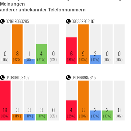
Meinungen
anderer unbekannter Telefonnummern