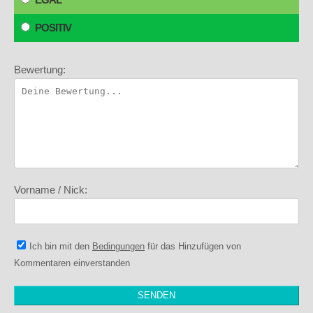
POSITIV
Bewertung:
Vorname / Nick:
Ich bin mit den
Bedingungen
für das Hinzufügen von
Kommentaren einverstanden