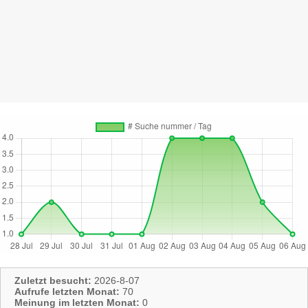
Zuletzt besucht:
2026-8-07
Aufrufe letzten Monat:
70
Meinung im letzten Monat:
0