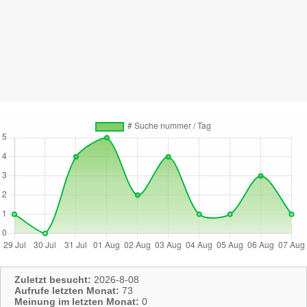
Zuletzt besucht:
2026-8-08
Aufrufe letzten Monat:
73
Meinung im letzten Monat:
0