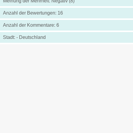
Meinung der Mehrheit: Negativ (8)
Anzahl der Bewertungen: 16
Anzahl der Kommentare: 6
Stadt: - Deutschland