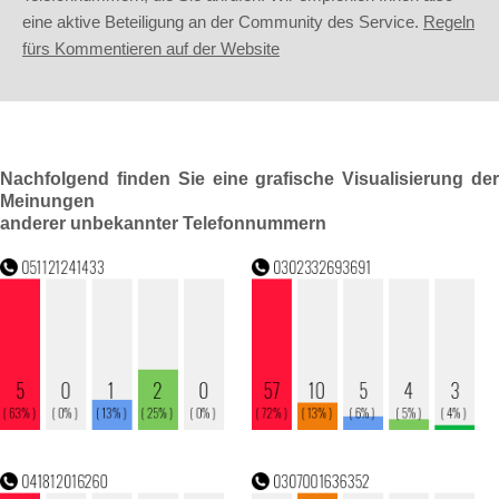
eine aktive Beteiligung an der Community des Service.
Regeln
fürs Kommentieren auf der Website
Nachfolgend finden Sie eine grafische Visualisierung der
Meinungen
anderer unbekannter Telefonnummern