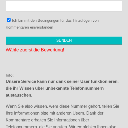
Ich bin mit den
Bedingungen
für das Hinzufügen von
Kommentaren einverstanden
Wähle zuerst die Bewertung!
Info:
Unsere Service kann nur dank seiner User funktionieren,
die ihr Wissen über unbekannte Telefonnummern
austauschen.
Wenn Sie also wissen, wem diese Nummer gehört, teilen Sie
Ihre Informationen bitte mit anderen Usern. Dank der
Kommentare erhalten Sie Informationen über
Telefonnummern, die Sie anrufen. Wir empfehlen Ihnen also