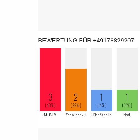
BEWERTUNG FÜR +49176829207