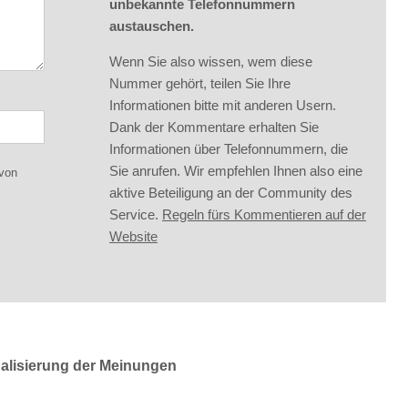
unbekannte Telefonnummern
austauschen.
Wenn Sie also wissen, wem diese
Nummer gehört, teilen Sie Ihre
Informationen bitte mit anderen Usern.
Dank der Kommentare erhalten Sie
Informationen über Telefonnummern, die
Sie anrufen. Wir empfehlen Ihnen also eine
 von
aktive Beteiligung an der Community des
Service.
Regeln fürs Kommentieren auf der
Website
ualisierung der Meinungen