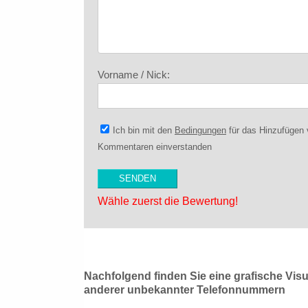
Vorname / Nick:
Ich bin mit den
Bedingungen
für das Hinzufügen
Kommentaren einverstanden
Wähle zuerst die Bewertung!
Nachfolgend finden Sie eine grafische Vis
anderer unbekannter Telefonnummern