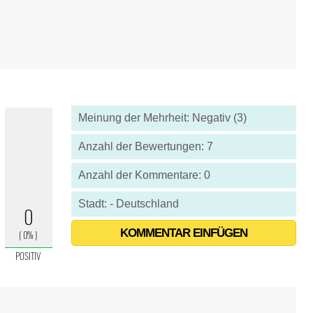
Meinung der Mehrheit: Negativ (3)
Anzahl der Bewertungen: 7
Anzahl der Kommentare: 0
Stadt: - Deutschland
KOMMENTAR EINFÜGEN