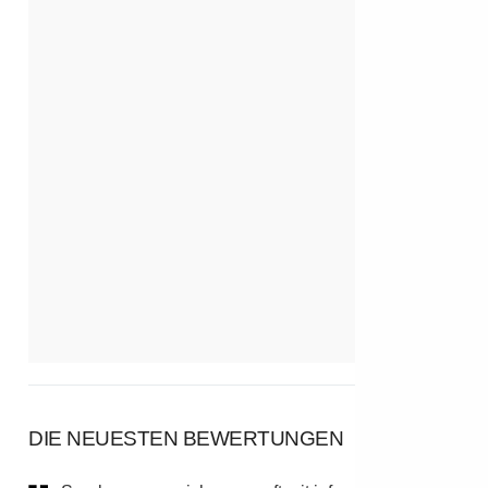
DIE NEUESTEN BEWERTUNGEN