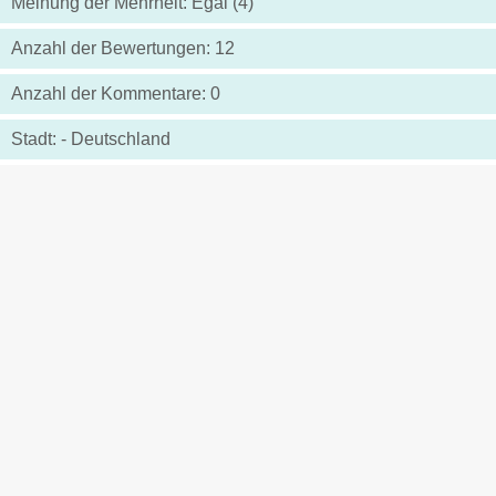
Meinung der Mehrheit: Egal (4)
Anzahl der Bewertungen: 12
Anzahl der Kommentare: 0
Stadt: - Deutschland