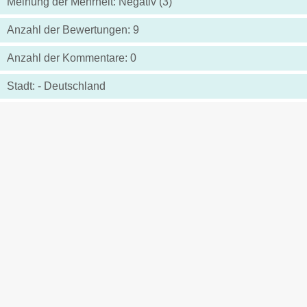
Meinung der Mehrheit: Negativ (3)
Anzahl der Bewertungen: 9
Anzahl der Kommentare: 0
Stadt: - Deutschland