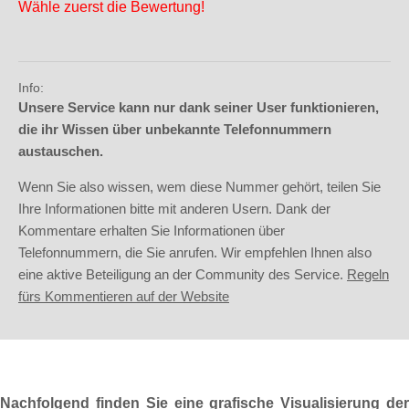
Wähle zuerst die Bewertung!
Info:
Unsere Service kann nur dank seiner User funktionieren,
die ihr Wissen über unbekannte Telefonnummern
austauschen.
Wenn Sie also wissen, wem diese Nummer gehört, teilen Sie
Ihre Informationen bitte mit anderen Usern. Dank der
Kommentare erhalten Sie Informationen über
Telefonnummern, die Sie anrufen. Wir empfehlen Ihnen also
eine aktive Beteiligung an der Community des Service.
Regeln
fürs Kommentieren auf der Website
Nachfolgend finden Sie eine grafische Visualisierung der