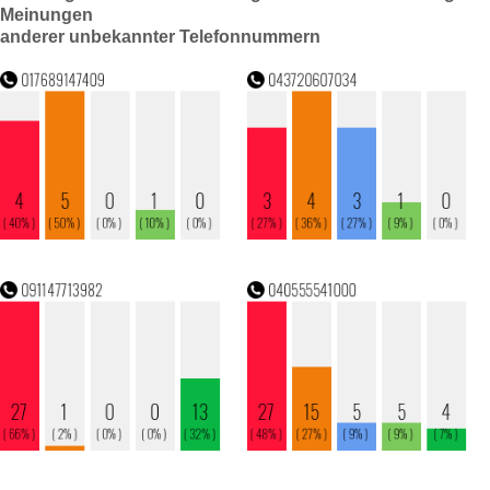
Meinungen
anderer unbekannter Telefonnummern