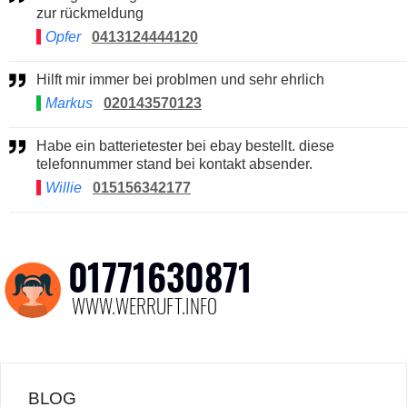
zur rückmeldung
Opfer
0413124444120
Hilft mir immer bei problmen und sehr ehrlich
Markus
020143570123
Habe ein batterietester bei ebay bestellt. diese
telefonnummer stand bei kontakt absender.
Willie
015156342177
BLOG