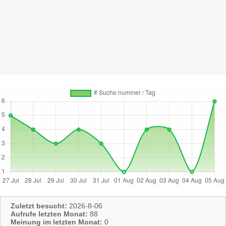
Zuletzt besucht:
2026-8-06
Aufrufe letzten Monat:
88
Meinung im letzten Monat:
0