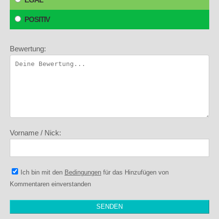
POSITIV
Bewertung:
Vorname / Nick:
Ich bin mit den
Bedingungen
für das Hinzufügen von
Kommentaren einverstanden