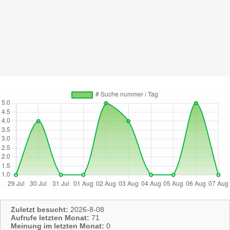
Zuletzt besucht:
2026-8-08
Aufrufe letzten Monat:
71
Meinung im letzten Monat:
0