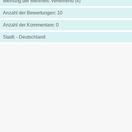
Meinung der Mehrheit: Verwirrend (4)
Anzahl der Bewertungen: 10
Anzahl der Kommentare: 0
Stadt: - Deutschland