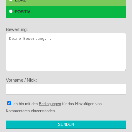
POSITIV
Bewertung:
Vorname / Nick:
Ich bin mit den
Bedingungen
für das Hinzufügen von
Kommentaren einverstanden