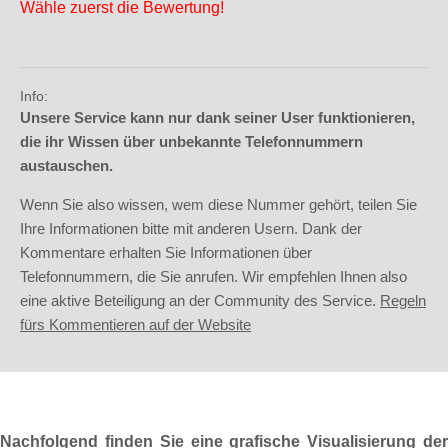
Wähle zuerst die Bewertung!
Info:
Unsere Service kann nur dank seiner User funktionieren,
die ihr Wissen über unbekannte Telefonnummern
austauschen.
Wenn Sie also wissen, wem diese Nummer gehört, teilen Sie
Ihre Informationen bitte mit anderen Usern. Dank der
Kommentare erhalten Sie Informationen über
Telefonnummern, die Sie anrufen. Wir empfehlen Ihnen also
eine aktive Beteiligung an der Community des Service.
Regeln
fürs Kommentieren auf der Website
Nachfolgend finden Sie eine grafische Visualisierung der