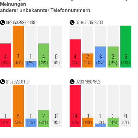
Meinungen
anderer unbekannter Telefonnummern