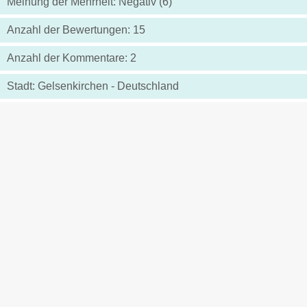
Meinung der Mehrheit: Negativ (6)
Anzahl der Bewertungen: 15
Anzahl der Kommentare: 2
Stadt: Gelsenkirchen - Deutschland