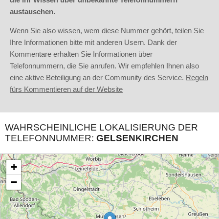
austauschen.
Wenn Sie also wissen, wem diese Nummer gehört, teilen Sie
Ihre Informationen bitte mit anderen Usern. Dank der
Kommentare erhalten Sie Informationen über
Telefonnummern, die Sie anrufen. Wir empfehlen Ihnen also
eine aktive Beteiligung an der Community des Service.
Regeln
fürs Kommentieren auf der Website
WAHRSCHEINLICHE LOKALISIERUNG DER
TELEFONNUMMER:
GELSENKIRCHEN