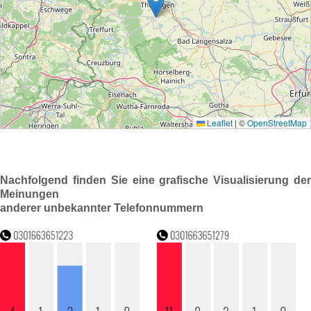
Nachfolgend finden Sie eine grafische Visualisierung der
Meinungen
anderer unbekannter Telefonnummern