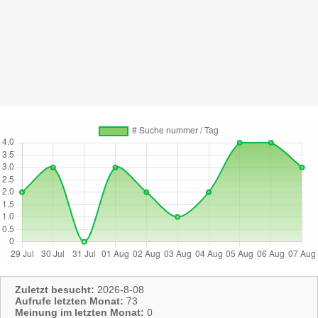
Zuletzt besucht:
2026-8-08
Aufrufe letzten Monat:
73
Meinung im letzten Monat:
0