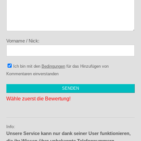
Vorname / Nick:
Ich bin mit den
Bedingungen
für das Hinzufügen von
Kommentaren einverstanden
Wähle zuerst die Bewertung!
Info:
Unsere Service kann nur dank seiner User funktionieren,
die ihr Wissen über unbekannte Telefonnummern