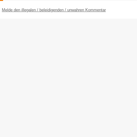
Melde den illegalen / beleidigenden / unwahren Kommentar