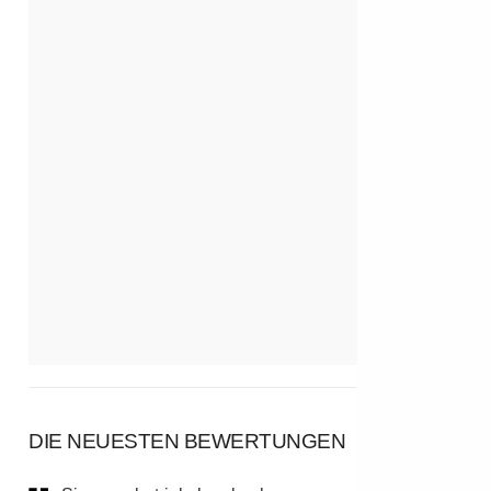
DIE NEUESTEN BEWERTUNGEN