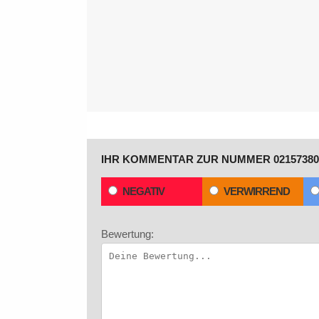
IHR KOMMENTAR ZUR NUMMER 02157380
NEGATIV
VERWIRREND
Bewertung: