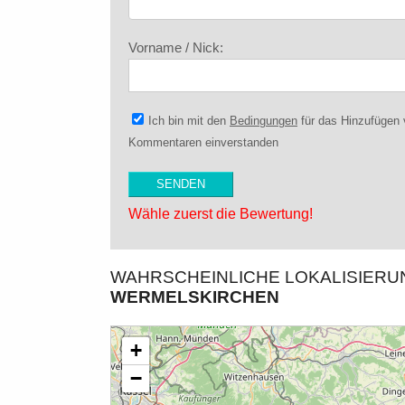
Vorname / Nick:
Ich bin mit den
Bedingungen
für das Hinzufügen
Kommentaren einverstanden
Wähle zuerst die Bewertung!
WAHRSCHEINLICHE LOKALISIER
WERMELSKIRCHEN