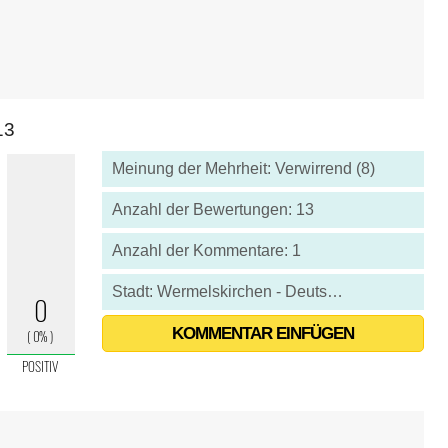
13
Meinung der Mehrheit: Verwirrend (8)
Anzahl der Bewertungen: 13
Anzahl der Kommentare: 1
Stadt: Wermelskirchen - Deutschland
KOMMENTAR EINFÜGEN