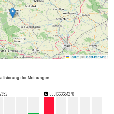
ualisierung der Meinungen