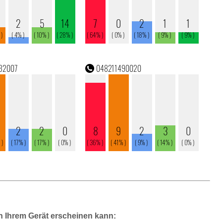
n Ihrem Gerät erscheinen kann: