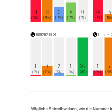
Mögliche Schreibweisen, wie die Nummer i