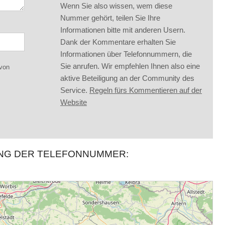
Wenn Sie also wissen, wem diese
Nummer gehört, teilen Sie Ihre
Informationen bitte mit anderen Usern.
Dank der Kommentare erhalten Sie
Informationen über Telefonnummern, die
Sie anrufen. Wir empfehlen Ihnen also eine
 von
aktive Beteiligung an der Community des
Service.
Regeln fürs Kommentieren auf der
Website
UNG DER TELEFONNUMMER: