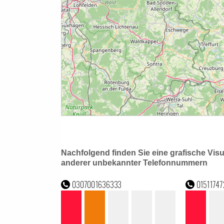
Nachfolgend finden Sie eine grafische Vis
anderer unbekannter Telefonnummern