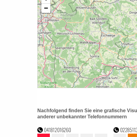
Nachfolgend finden Sie eine grafische Vis
anderer unbekannter Telefonnummern