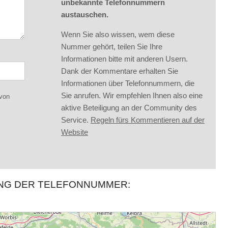
unbekannte Telefonnummern
austauschen.
Wenn Sie also wissen, wem diese
Nummer gehört, teilen Sie Ihre
Informationen bitte mit anderen Usern.
Dank der Kommentare erhalten Sie
Informationen über Telefonnummern, die
Sie anrufen. Wir empfehlen Ihnen also eine
 von
aktive Beteiligung an der Community des
Service.
Regeln fürs Kommentieren auf der
Website
UNG DER TELEFONNUMMER: