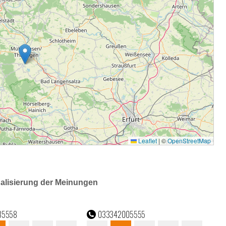
ualisierung der Meinungen