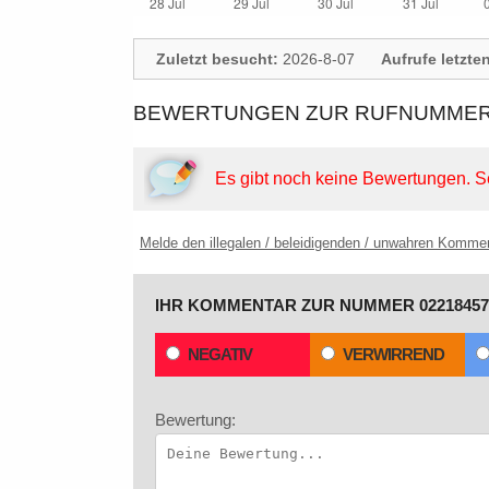
Zuletzt besucht:
2026-8-07
Aufrufe letzte
BEWERTUNGEN ZUR RUFNUMMER: 
Es gibt noch keine Bewertungen.
S
Melde den illegalen / beleidigenden / unwahren Komme
IHR KOMMENTAR ZUR NUMMER 02218457
NEGATIV
VERWIRREND
Bewertung: