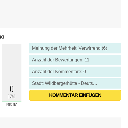
80
Meinung der Mehrheit: Verwirrend (6)
Anzahl der Bewertungen: 11
Anzahl der Kommentare: 0
Stadt: Wildbergerhütte - Deutschland
KOMMENTAR EINFÜGEN