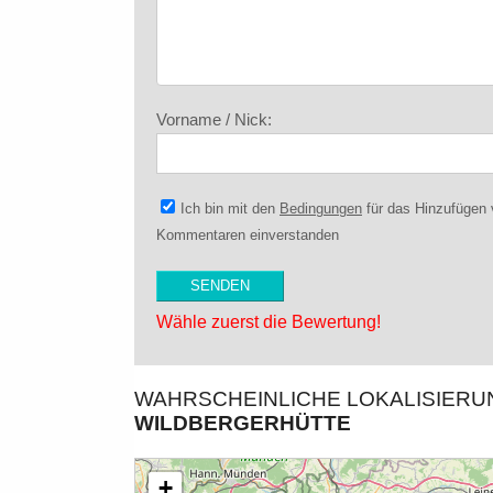
Vorname / Nick:
Ich bin mit den
Bedingungen
für das Hinzufügen
Kommentaren einverstanden
Wähle zuerst die Bewertung!
WAHRSCHEINLICHE LOKALISIER
WILDBERGERHÜTTE