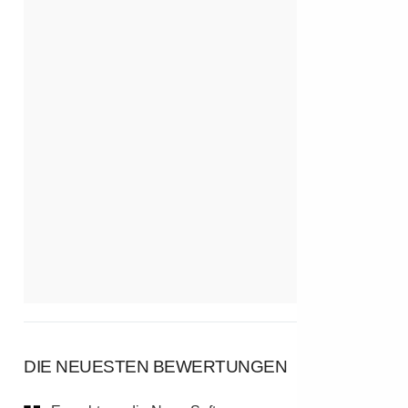
DIE NEUESTEN BEWERTUNGEN