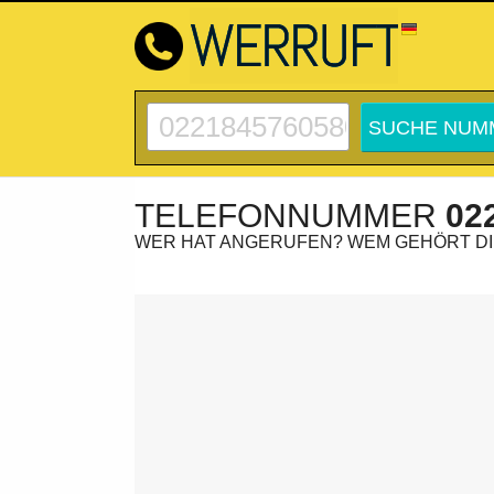
TELEFONNUMMER
02
WER HAT ANGERUFEN? WEM GEHÖRT D