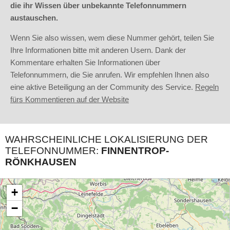
die ihr Wissen über unbekannte Telefonnummern
austauschen.
Wenn Sie also wissen, wem diese Nummer gehört, teilen Sie
Ihre Informationen bitte mit anderen Usern. Dank der
Kommentare erhalten Sie Informationen über
Telefonnummern, die Sie anrufen. Wir empfehlen Ihnen also
eine aktive Beteiligung an der Community des Service.
Regeln
fürs Kommentieren auf der Website
WAHRSCHEINLICHE LOKALISIERUNG DER
TELEFONNUMMER:
FINNENTROP-
RÖNKHAUSEN