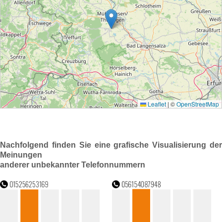
Nachfolgend finden Sie eine grafische Visualisierung der
Meinungen
anderer unbekannter Telefonnummern