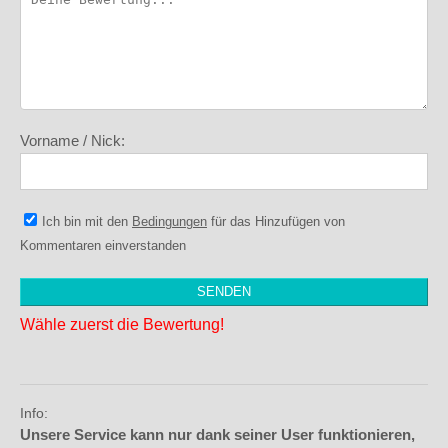
Vorname / Nick:
Ich bin mit den
Bedingungen
für das Hinzufügen von
Kommentaren einverstanden
Wähle zuerst die Bewertung!
Info:
Unsere Service kann nur dank seiner User funktionieren,