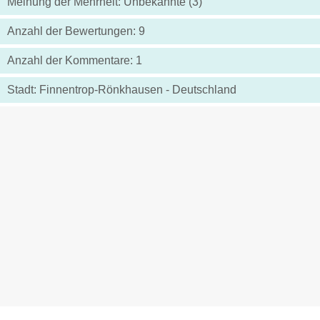
Meinung der Mehrheit: Unbekannte (3)
Anzahl der Bewertungen: 9
Anzahl der Kommentare: 1
Stadt: Finnentrop-Rönkhausen - Deutschland