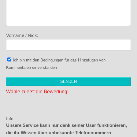
Vorname / Nick:
Ich bin mit den
Bedingungen
für das Hinzufügen von
Kommentaren einverstanden
Wähle zuerst die Bewertung!
Info:
Unsere Service kann nur dank seiner User funktionieren,
die ihr Wissen über unbekannte Telefonnummern