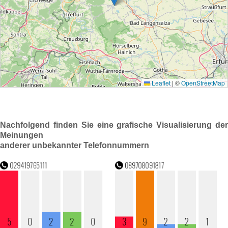
Nachfolgend finden Sie eine grafische Visualisierung der
Meinungen
anderer unbekannter Telefonnummern