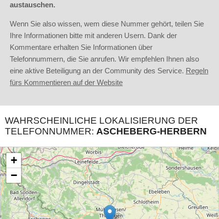
austauschen.
Wenn Sie also wissen, wem diese Nummer gehört, teilen Sie
Ihre Informationen bitte mit anderen Usern. Dank der
Kommentare erhalten Sie Informationen über
Telefonnummern, die Sie anrufen. Wir empfehlen Ihnen also
eine aktive Beteiligung an der Community des Service.
Regeln
fürs Kommentieren auf der Website
WAHRSCHEINLICHE LOKALISIERUNG DER
TELEFONNUMMER:
ASCHEBERG-HERBERN