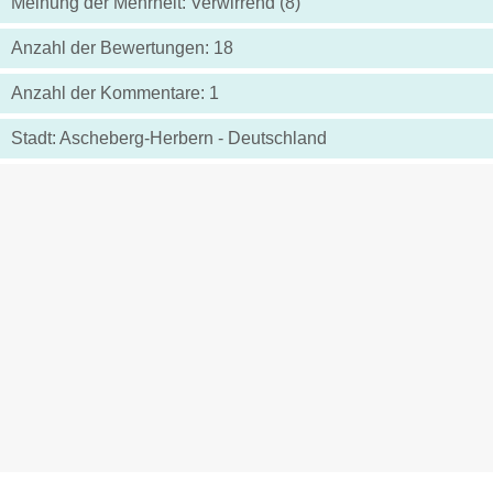
Meinung der Mehrheit: Verwirrend (8)
Anzahl der Bewertungen: 18
Anzahl der Kommentare: 1
Stadt: Ascheberg-Herbern - Deutschland