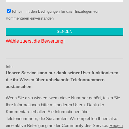
Ich bin mit den
Bedingungen
für das Hinzufügen von
Kommentaren einverstanden
Wähle zuerst die Bewertung!
Info:
Unsere Service kann nur dank seiner User funktionieren,
die ihr Wissen über unbekannte Telefonnummern
austauschen.
Wenn Sie also wissen, wem diese Nummer gehört, teilen Sie
Ihre Informationen bitte mit anderen Usern. Dank der
Kommentare erhalten Sie Informationen über
Telefonnummern, die Sie anrufen. Wir empfehlen Ihnen also
eine aktive Beteiligung an der Community des Service.
Regeln