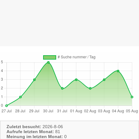
Zuletzt besucht:
2026-8-06
Aufrufe letzten Monat:
81
Meinung im letzten Monat:
0