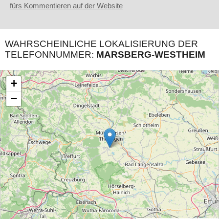
fürs Kommentieren auf der Website
WAHRSCHEINLICHE LOKALISIERUNG DER
TELEFONNUMMER:
MARSBERG-WESTHEIM