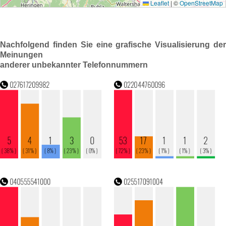
Nachfolgend finden Sie eine grafische Visualisierung der
Meinungen
anderer unbekannter Telefonnummern