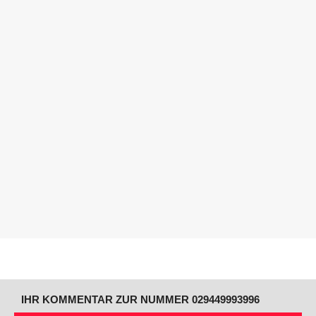
IHR KOMMENTAR ZUR NUMMER 029449993996