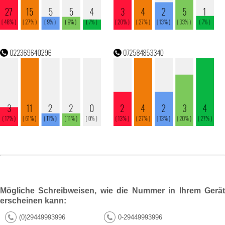
Mögliche Schreibweisen, wie die Nummer in Ihrem Gerät
erscheinen kann:
(0)29449993996
0-29449993996