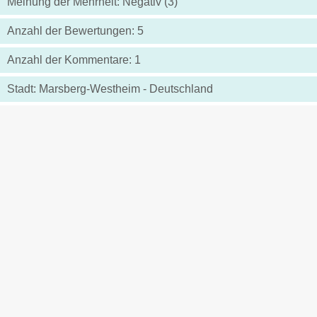
Meinung der Mehrheit: Negativ (3)
Anzahl der Bewertungen: 5
Anzahl der Kommentare: 1
Stadt: Marsberg-Westheim - Deutschland