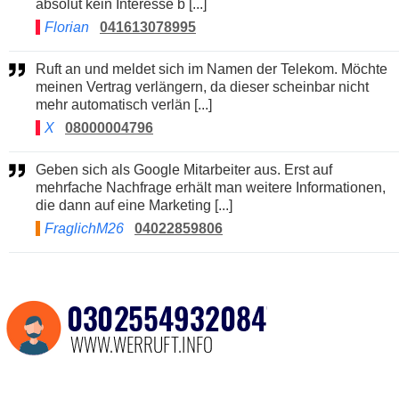
absolut kein Interesse b [...]
Florian
041613078995
Ruft an und meldet sich im Namen der Telekom. Möchte
meinen Vertrag verlängern, da dieser scheinbar nicht
mehr automatisch verlän [...]
X
08000004796
Geben sich als Google Mitarbeiter aus. Erst auf
mehrfache Nachfrage erhält man weitere Informationen,
die dann auf eine Marketing [...]
FraglichM26
04022859806