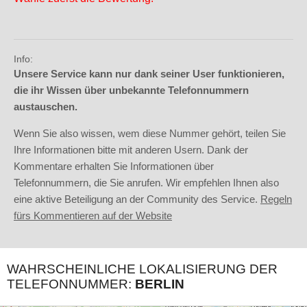
Info:
Unsere Service kann nur dank seiner User funktionieren,
die ihr Wissen über unbekannte Telefonnummern
austauschen.
Wenn Sie also wissen, wem diese Nummer gehört, teilen Sie
Ihre Informationen bitte mit anderen Usern. Dank der
Kommentare erhalten Sie Informationen über
Telefonnummern, die Sie anrufen. Wir empfehlen Ihnen also
eine aktive Beteiligung an der Community des Service.
Regeln
fürs Kommentieren auf der Website
WAHRSCHEINLICHE LOKALISIERUNG DER
TELEFONNUMMER:
BERLIN