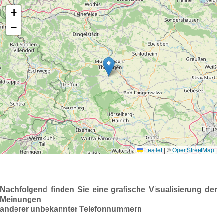
Nachfolgend finden Sie eine grafische Visualisierung der
Meinungen
anderer unbekannter Telefonnummern