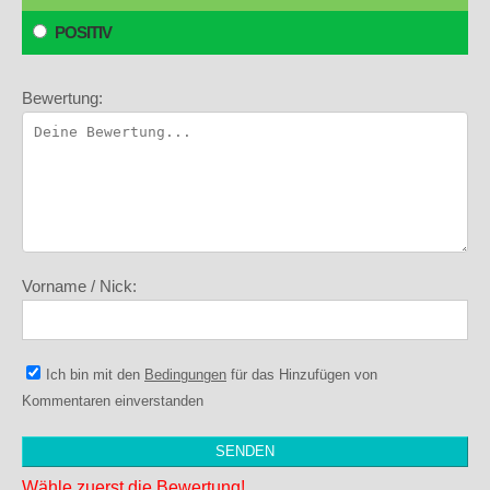
POSITIV
Bewertung:
Vorname / Nick:
Ich bin mit den
Bedingungen
für das Hinzufügen von
Kommentaren einverstanden
Wähle zuerst die Bewertung!