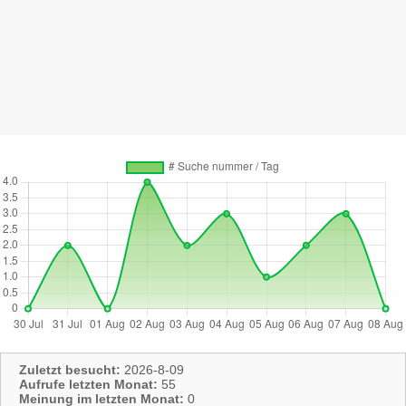
Zuletzt besucht:
2026-8-09
Aufrufe letzten Monat:
55
Meinung im letzten Monat:
0