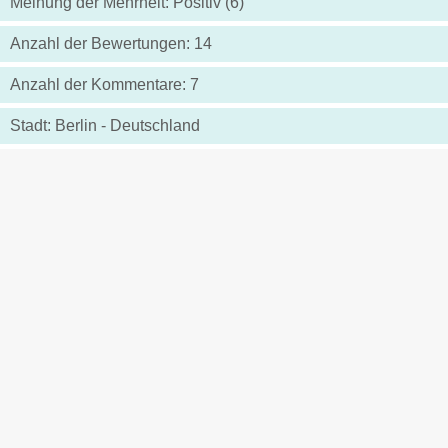
Meinung der Mehrheit: Positiv (6)
Anzahl der Bewertungen: 14
Anzahl der Kommentare: 7
Stadt: Berlin - Deutschland