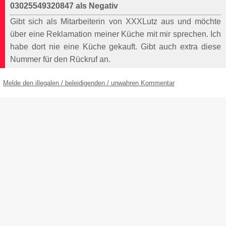
03025549320847 als Negativ
Gibt sich als Mitarbeiterin von XXXLutz aus und möchte
über eine Reklamation meiner Küche mit mir sprechen. Ich
habe dort nie eine Küche gekauft. Gibt auch extra diese
Nummer für den Rückruf an.
Melde den illegalen / beleidigenden / unwahren Kommentar