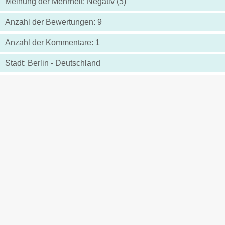
Meinung der Mehrheit: Negativ (5)
Anzahl der Bewertungen: 9
Anzahl der Kommentare: 1
Stadt: Berlin - Deutschland