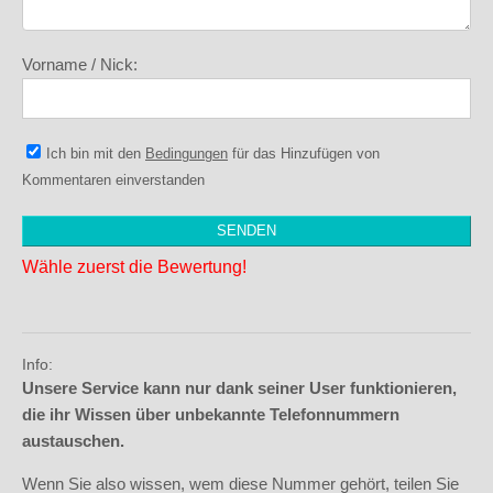
Vorname / Nick:
Ich bin mit den
Bedingungen
für das Hinzufügen von
Kommentaren einverstanden
Wähle zuerst die Bewertung!
Info:
Unsere Service kann nur dank seiner User funktionieren,
die ihr Wissen über unbekannte Telefonnummern
austauschen.
Wenn Sie also wissen, wem diese Nummer gehört, teilen Sie