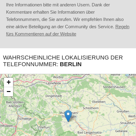
Ihre Informationen bitte mit anderen Usern. Dank der
Kommentare erhalten Sie Informationen über
Telefonnummern, die Sie anrufen. Wir empfehlen Ihnen also
eine aktive Beteiligung an der Community des Service.
Regeln
fürs Kommentieren auf der Website
WAHRSCHEINLICHE LOKALISIERUNG DER
TELEFONNUMMER:
BERLIN