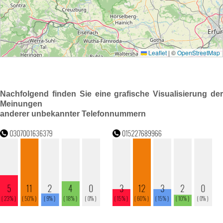
Nachfolgend finden Sie eine grafische Visualisierung der
Meinungen
anderer unbekannter Telefonnummern