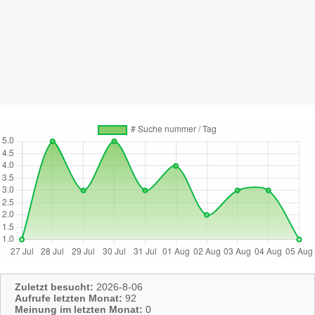
Zuletzt besucht:
2026-8-06
Aufrufe letzten Monat:
92
Meinung im letzten Monat:
0