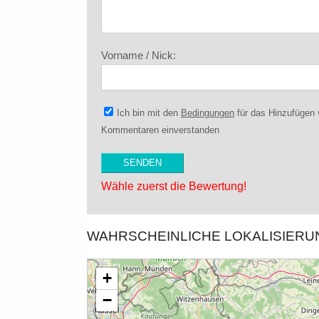
Vorname / Nick:
Ich bin mit den
Bedingungen
für das Hinzufügen
Kommentaren einverstanden
Wähle zuerst die Bewertung!
WAHRSCHEINLICHE LOKALISIER