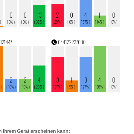
n Ihrem Gerät erscheinen kann: