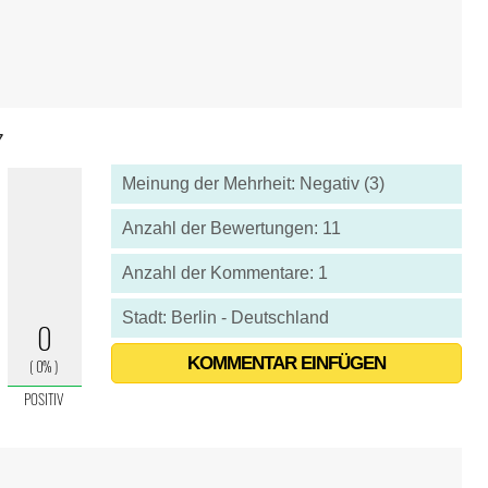
7
Meinung der Mehrheit: Negativ (3)
Anzahl der Bewertungen: 11
Anzahl der Kommentare: 1
Stadt: Berlin - Deutschland
KOMMENTAR EINFÜGEN