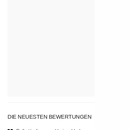
DIE NEUESTEN BEWERTUNGEN