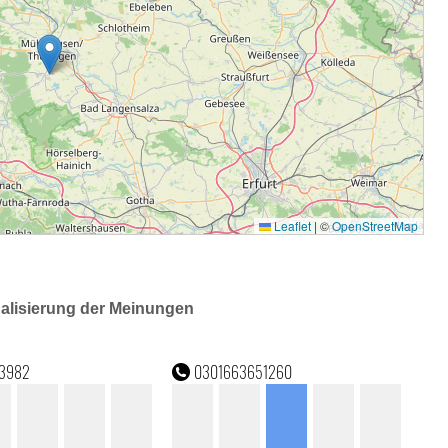
ualisierung der Meinungen