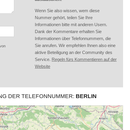
Wenn Sie also wissen, wem diese
Nummer gehört, teilen Sie Ihre
Informationen bitte mit anderen Usern.
Dank der Kommentare erhalten Sie
Informationen über Telefonnummern, die
Sie anrufen. Wir empfehlen Ihnen also eine
 von
aktive Beteiligung an der Community des
Service.
Regeln fürs Kommentieren auf der
Website
UNG DER TELEFONNUMMER:
BERLIN