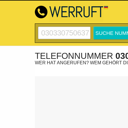
TELEFONNUMMER
03
WER HAT ANGERUFEN? WEM GEHÖRT D