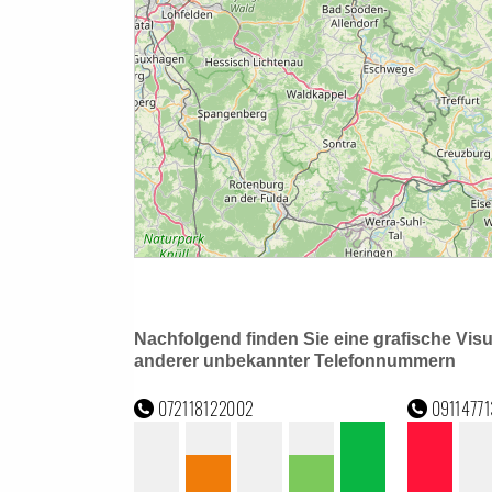
Nachfolgend finden Sie eine grafische Vis
anderer unbekannter Telefonnummern