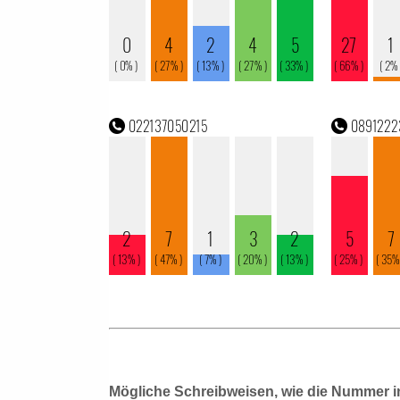
Mögliche Schreibweisen, wie die Nummer i