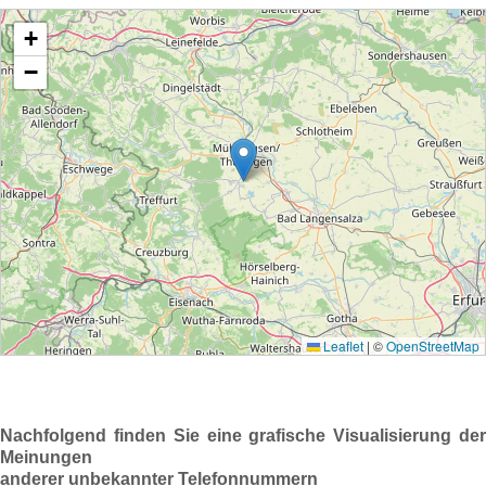
Nachfolgend finden Sie eine grafische Visualisierung der
Meinungen
anderer unbekannter Telefonnummern