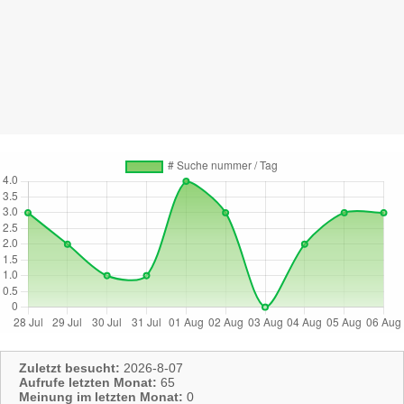
Zuletzt besucht:
2026-8-07
Aufrufe letzten Monat:
65
Meinung im letzten Monat:
0