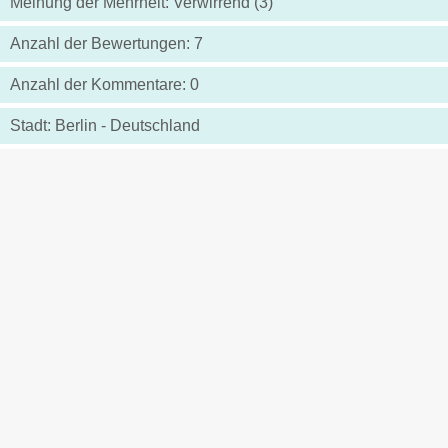
Meinung der Mehrheit: Verwirrend (3)
Anzahl der Bewertungen: 7
Anzahl der Kommentare: 0
Stadt: Berlin - Deutschland