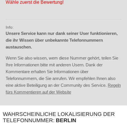
Wähle zuerst die Bewertung!
Info:
Unsere Service kann nur dank seiner User funktionieren,
die ihr Wissen über unbekannte Telefonnummern
austauschen.
Wenn Sie also wissen, wem diese Nummer gehört, teilen Sie
Ihre Informationen bitte mit anderen Usern. Dank der
Kommentare erhalten Sie Informationen über
Telefonnummern, die Sie anrufen. Wir empfehlen Ihnen also
eine aktive Beteiligung an der Community des Service.
Regeln
fürs Kommentieren auf der Website
WAHRSCHEINLICHE LOKALISIERUNG DER
TELEFONNUMMER:
BERLIN