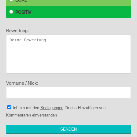
POSITIV
Bewertung:
Vorname / Nick:
Ich bin mit den
Bedingungen
für das Hinzufügen von
Kommentaren einverstanden