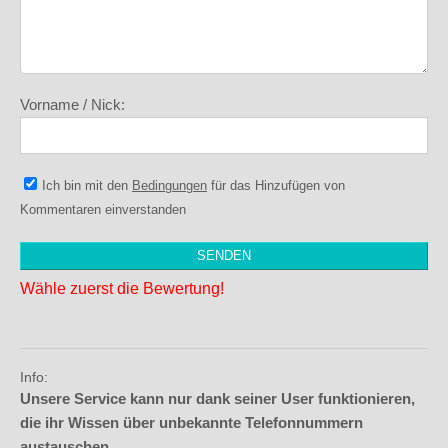
Vorname / Nick:
Ich bin mit den
Bedingungen
für das Hinzufügen von
Kommentaren einverstanden
Wähle zuerst die Bewertung!
Info:
Unsere Service kann nur dank seiner User funktionieren,
die ihr Wissen über unbekannte Telefonnummern
austauschen.