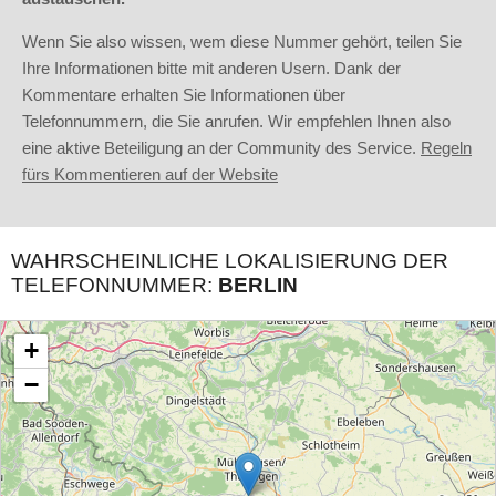
Wenn Sie also wissen, wem diese Nummer gehört, teilen Sie
Ihre Informationen bitte mit anderen Usern. Dank der
Kommentare erhalten Sie Informationen über
Telefonnummern, die Sie anrufen. Wir empfehlen Ihnen also
eine aktive Beteiligung an der Community des Service.
Regeln
fürs Kommentieren auf der Website
WAHRSCHEINLICHE LOKALISIERUNG DER
TELEFONNUMMER:
BERLIN