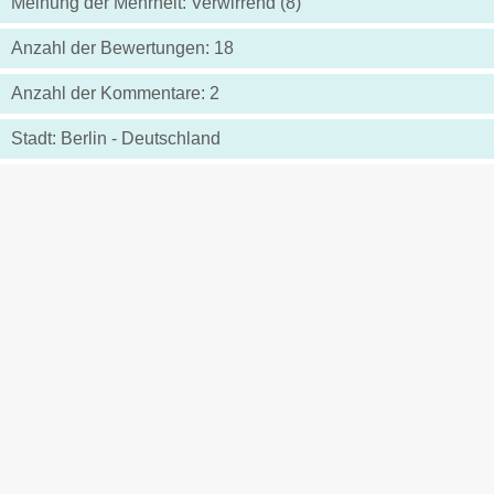
Meinung der Mehrheit: Verwirrend (8)
Anzahl der Bewertungen: 18
Anzahl der Kommentare: 2
Stadt: Berlin - Deutschland