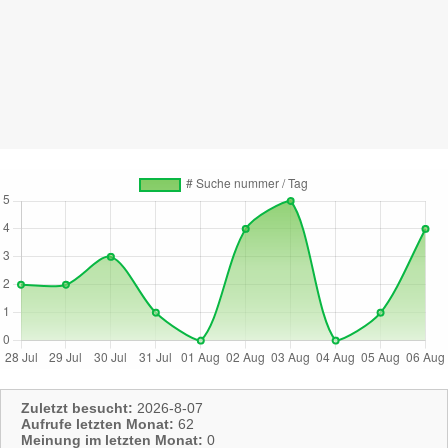
Zuletzt besucht:
2026-8-07
Aufrufe letzten Monat:
62
Meinung im letzten Monat:
0