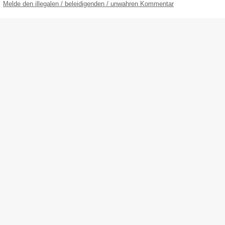
Melde den illegalen / beleidigenden / unwahren Kommentar