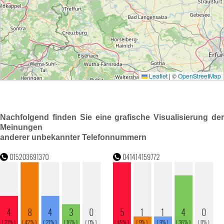
Nachfolgend finden Sie eine grafische Visualisierung der
Meinungen
anderer unbekannter Telefonnummern