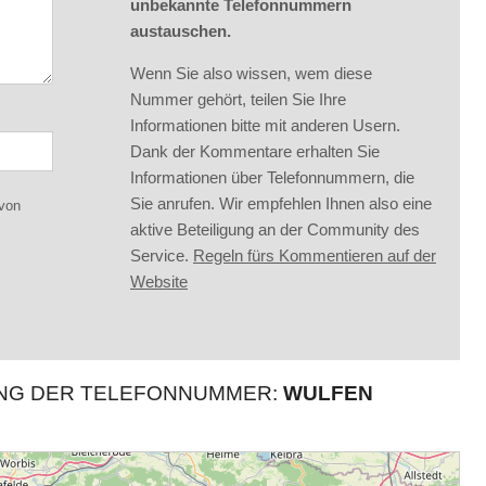
unbekannte Telefonnummern
austauschen.
Wenn Sie also wissen, wem diese
Nummer gehört, teilen Sie Ihre
Informationen bitte mit anderen Usern.
Dank der Kommentare erhalten Sie
Informationen über Telefonnummern, die
Sie anrufen. Wir empfehlen Ihnen also eine
 von
aktive Beteiligung an der Community des
Service.
Regeln fürs Kommentieren auf der
Website
UNG DER TELEFONNUMMER:
WULFEN