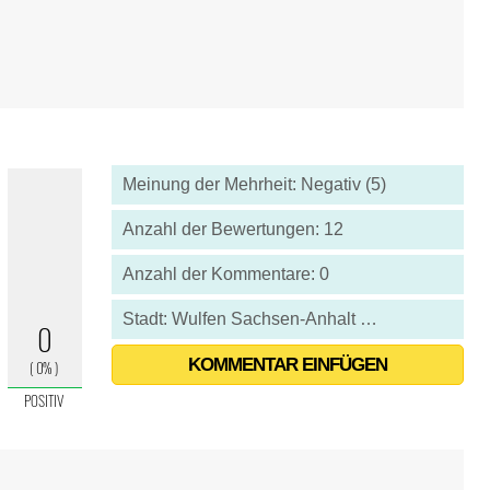
Meinung der Mehrheit: Negativ (5)
Anzahl der Bewertungen: 12
Anzahl der Kommentare: 0
Stadt: Wulfen Sachsen-Anhalt - Deutschland
KOMMENTAR EINFÜGEN