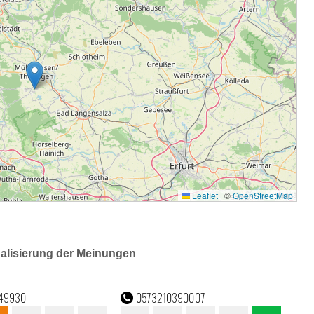
ualisierung der Meinungen