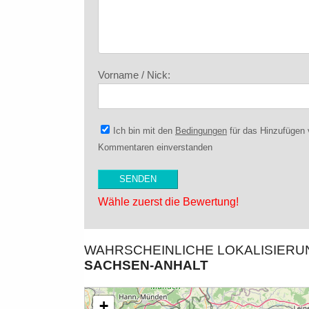
Vorname / Nick:
Ich bin mit den
Bedingungen
für das Hinzufügen
Kommentaren einverstanden
Wähle zuerst die Bewertung!
WAHRSCHEINLICHE LOKALISIER
SACHSEN-ANHALT