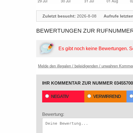
Zuletzt besucht:
2026-8-08
Aufrufe letzte
BEWERTUNGEN ZUR RUFNUMMER:
Es gibt noch keine Bewertungen.
S
Melde den illegalen / beleidigenden / unwahren Komme
IHR KOMMENTAR ZUR NUMMER 03455700
NEGATIV
VERWIRREND
Bewertung: