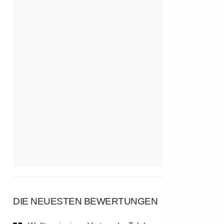
DIE NEUESTEN BEWERTUNGEN