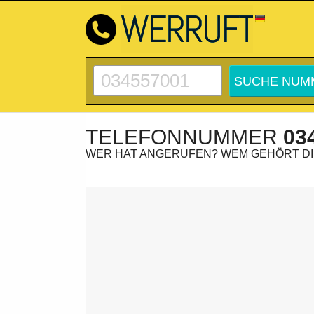
TELEFONNUMMER
03
WER HAT ANGERUFEN? WEM GEHÖRT D