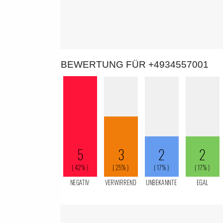
BEWERTUNG FÜR +4934557001