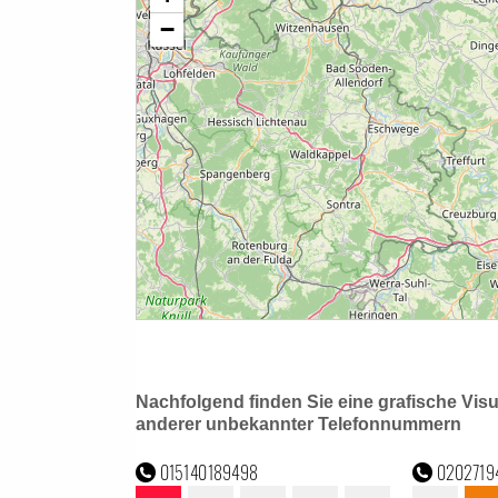
Nachfolgend finden Sie eine grafische Vis
anderer unbekannter Telefonnummern