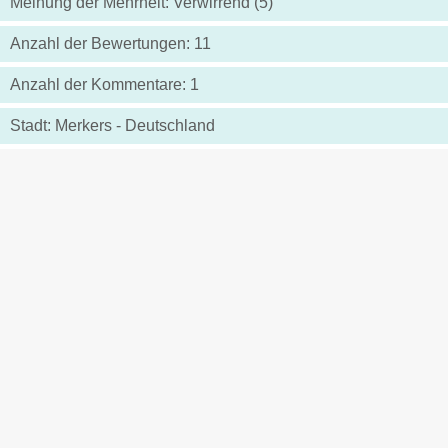
Meinung der Mehrheit: Verwirrend (5)
Anzahl der Bewertungen: 11
Anzahl der Kommentare: 1
Stadt: Merkers - Deutschland