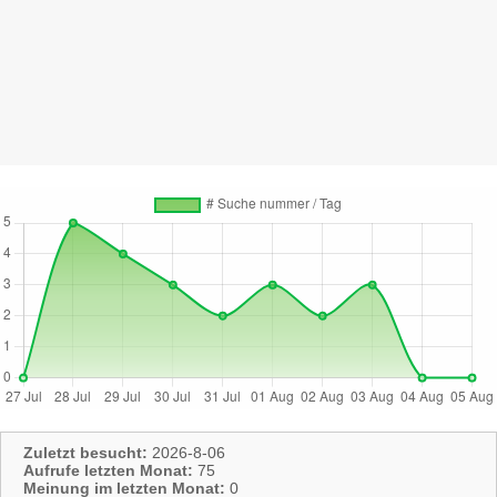
Zuletzt besucht:
2026-8-06
Aufrufe letzten Monat:
75
Meinung im letzten Monat:
0