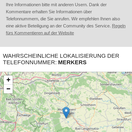
Ihre Informationen bitte mit anderen Usern. Dank der
Kommentare erhalten Sie Informationen über
Telefonnummern, die Sie anrufen. Wir empfehlen Ihnen also
eine aktive Beteiligung an der Community des Service.
Regeln
fürs Kommentieren auf der Website
WAHRSCHEINLICHE LOKALISIERUNG DER
TELEFONNUMMER:
MERKERS