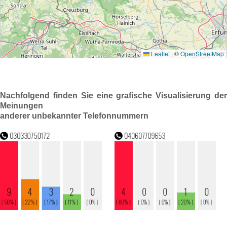
Nachfolgend finden Sie eine grafische Visualisierung der
Meinungen
anderer unbekannter Telefonnummern