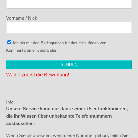
Vorname / Nick:
Ich bin mit den
Bedingungen
für das Hinzufügen von
Kommentaren einverstanden
Wähle zuerst die Bewertung!
Info:
Unsere Service kann nur dank seiner User funktionieren,
die ihr Wissen über unbekannte Telefonnummern
austauschen.
Wenn Sie also wissen, wem diese Nummer gehört, teilen Sie