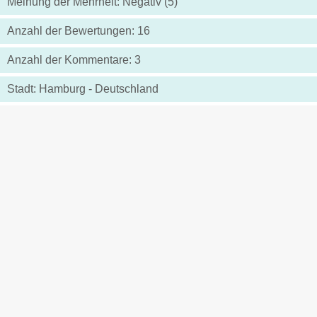
Meinung der Mehrheit: Negativ (5)
Anzahl der Bewertungen: 16
Anzahl der Kommentare: 3
Stadt: Hamburg - Deutschland