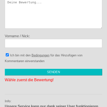
Vorname / Nick:
Ich bin mit den
Bedingungen
für das Hinzufügen von
Kommentaren einverstanden
Wähle zuerst die Bewertung!
Info:
Unsere Service kann nur dank seiner User funktionieren,