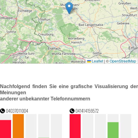
Nachfolgend finden Sie eine grafische Visualisierung der
Meinungen
anderer unbekannter Telefonnummern