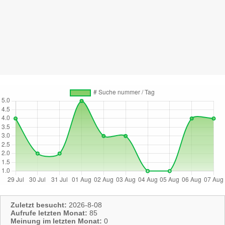
Zuletzt besucht:
2026-8-08
Aufrufe letzten Monat:
85
Meinung im letzten Monat:
0