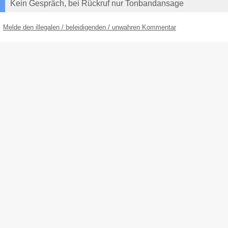
Kein Gespräch, bei Rückruf nur Tonbandansage
Melde den illegalen / beleidigenden / unwahren Kommentar