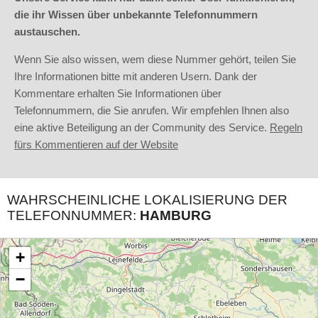
die ihr Wissen über unbekannte Telefonnummern
austauschen.
Wenn Sie also wissen, wem diese Nummer gehört, teilen Sie
Ihre Informationen bitte mit anderen Usern. Dank der
Kommentare erhalten Sie Informationen über
Telefonnummern, die Sie anrufen. Wir empfehlen Ihnen also
eine aktive Beteiligung an der Community des Service.
Regeln
fürs Kommentieren auf der Website
WAHRSCHEINLICHE LOKALISIERUNG DER
TELEFONNUMMER:
HAMBURG