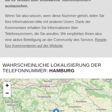
austauschen.
Wenn Sie also wissen, wem diese Nummer gehört, teilen Sie
Ihre Informationen bitte mit anderen Usern. Dank der
Kommentare erhalten Sie Informationen über
Telefonnummern, die Sie anrufen. Wir empfehlen Ihnen also
eine aktive Beteiligung an der Community des Service.
Regeln
fürs Kommentieren auf der Website
WAHRSCHEINLICHE LOKALISIERUNG DER
TELEFONNUMMER:
HAMBURG