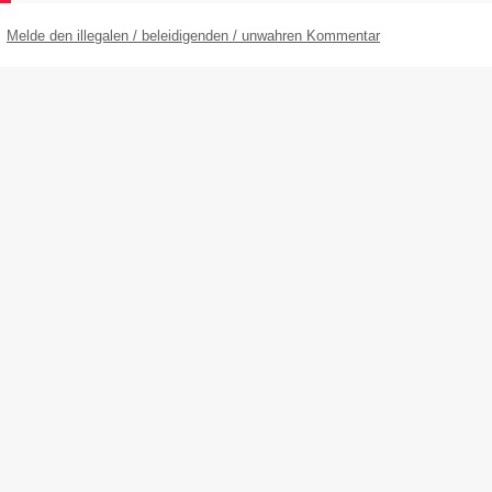
Melde den illegalen / beleidigenden / unwahren Kommentar