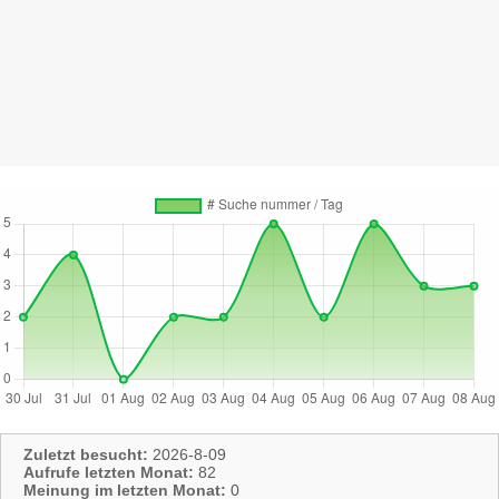
Zuletzt besucht:
2026-8-09
Aufrufe letzten Monat:
82
Meinung im letzten Monat:
0