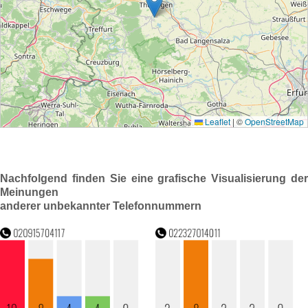
Nachfolgend finden Sie eine grafische Visualisierung der
Meinungen
anderer unbekannter Telefonnummern