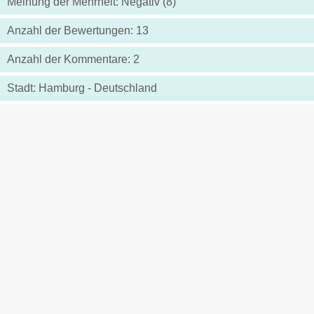
Meinung der Mehrheit: Negativ (8)
Anzahl der Bewertungen: 13
Anzahl der Kommentare: 2
Stadt: Hamburg - Deutschland