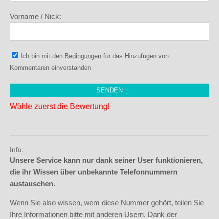
Vorname / Nick:
Ich bin mit den
Bedingungen
für das Hinzufügen von
Kommentaren einverstanden
Wähle zuerst die Bewertung!
Info:
Unsere Service kann nur dank seiner User funktionieren,
die ihr Wissen über unbekannte Telefonnummern
austauschen.
Wenn Sie also wissen, wem diese Nummer gehört, teilen Sie
Ihre Informationen bitte mit anderen Usern. Dank der