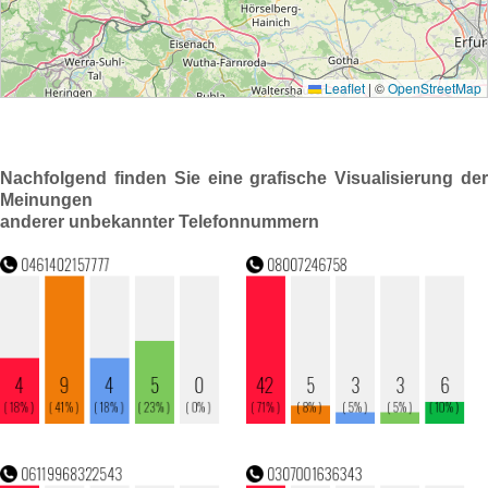
Nachfolgend finden Sie eine grafische Visualisierung der
Meinungen
anderer unbekannter Telefonnummern