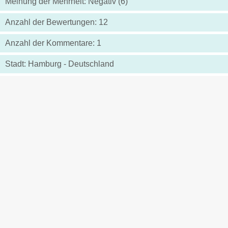
Meinung der Mehrheit: Negativ (6)
Anzahl der Bewertungen: 12
Anzahl der Kommentare: 1
Stadt: Hamburg - Deutschland