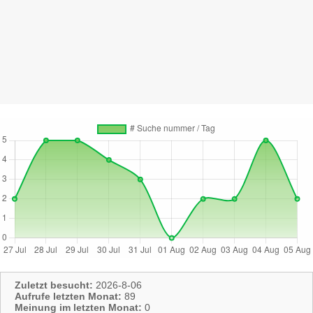
Zuletzt besucht:
2026-8-06
Aufrufe letzten Monat:
89
Meinung im letzten Monat:
0