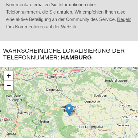
Kommentare erhalten Sie Informationen über
Telefonnummern, die Sie anrufen. Wir empfehlen Ihnen also
eine aktive Beteiligung an der Community des Service.
Regeln
fürs Kommentieren auf der Website
WAHRSCHEINLICHE LOKALISIERUNG DER
TELEFONNUMMER:
HAMBURG