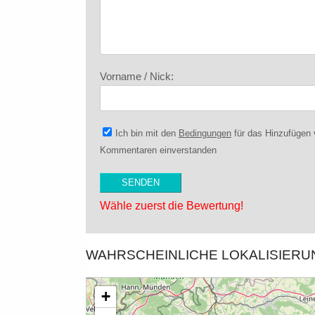
Vorname / Nick:
Ich bin mit den
Bedingungen
für das Hinzufügen
Kommentaren einverstanden
Wähle zuerst die Bewertung!
WAHRSCHEINLICHE LOKALISIER