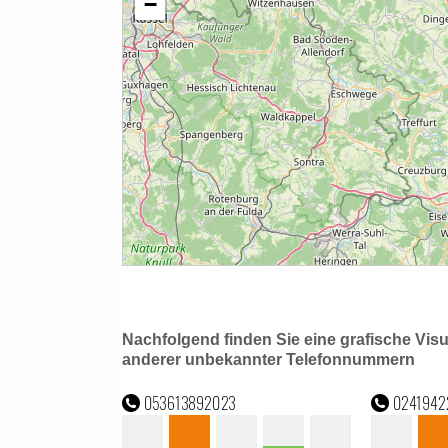
Nachfolgend finden Sie eine grafische Vis
anderer unbekannter Telefonnummern