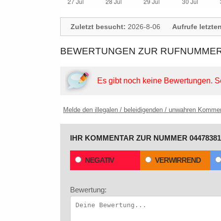
Zuletzt besucht:
2026-8-06
Aufrufe letzte
BEWERTUNGEN ZUR RUFNUMMER: 
Es gibt noch keine Bewertungen.
S
Melde den illegalen / beleidigenden / unwahren Komme
IHR KOMMENTAR ZUR NUMMER 04478381
NEGATIV
VERWIRREND
Bewertung: