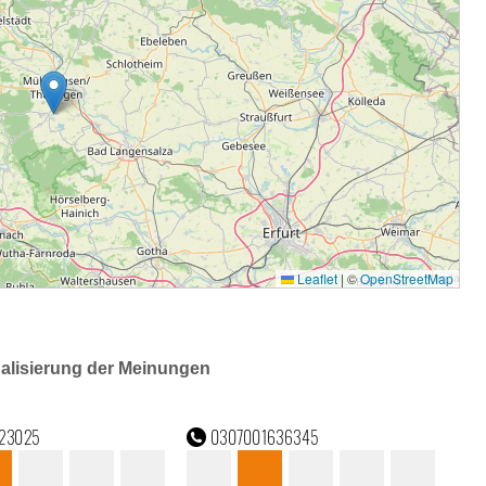
ualisierung der Meinungen