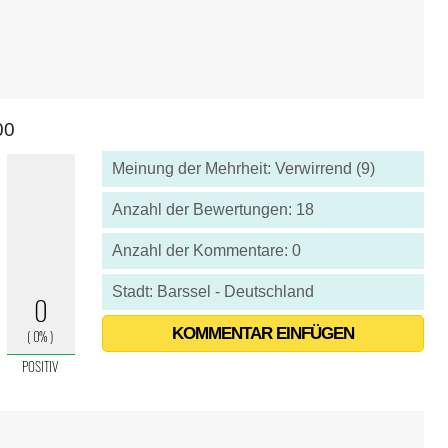
00
Meinung der Mehrheit: Verwirrend (9)
Anzahl der Bewertungen: 18
Anzahl der Kommentare: 0
Stadt: Barssel - Deutschland
KOMMENTAR EINFÜGEN