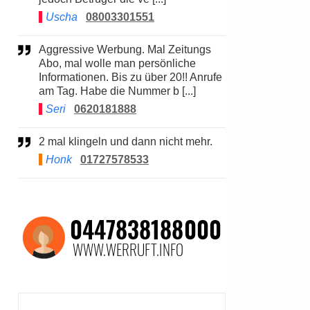
Uscha
08003301551
Aggressive Werbung. Mal Zeitungs
Abo, mal wolle man persönliche
Informationen. Bis zu über 20!! Anrufe
am Tag. Habe die Nummer b [...]
Seri
0620181888
2 mal klingeln und dann nicht mehr.
Honk
01727578533