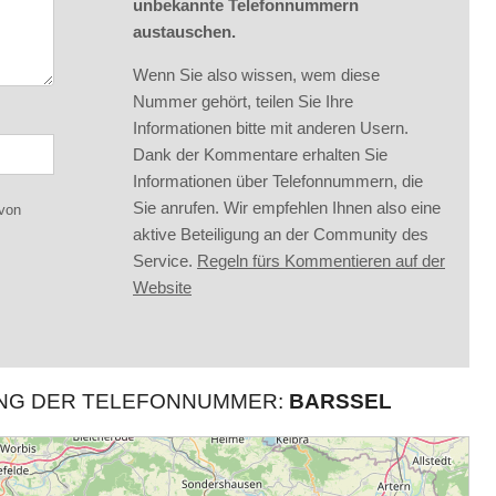
unbekannte Telefonnummern
austauschen.
Wenn Sie also wissen, wem diese
Nummer gehört, teilen Sie Ihre
Informationen bitte mit anderen Usern.
Dank der Kommentare erhalten Sie
Informationen über Telefonnummern, die
Sie anrufen. Wir empfehlen Ihnen also eine
 von
aktive Beteiligung an der Community des
Service.
Regeln fürs Kommentieren auf der
Website
UNG DER TELEFONNUMMER:
BARSSEL