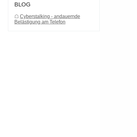
BLOG
☖
Cyberstalking - andauernde
Belästigung am Telefon