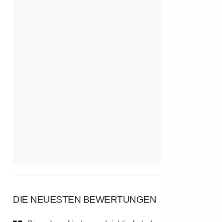
DIE NEUESTEN BEWERTUNGEN