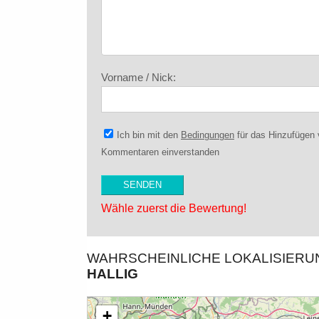
Vorname / Nick:
Ich bin mit den
Bedingungen
für das Hinzufügen
Kommentaren einverstanden
Wähle zuerst die Bewertung!
WAHRSCHEINLICHE LOKALISIER
ALLIG