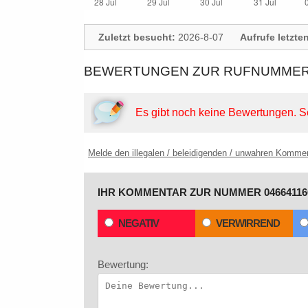
Zuletzt besucht:
2026-8-07
Aufrufe letzte
BEWERTUNGEN ZUR RUFNUMMER: 
Es gibt noch keine Bewertungen.
S
Melde den illegalen / beleidigenden / unwahren Komme
IHR KOMMENTAR ZUR NUMMER 04664116
NEGATIV
VERWIRREND
Bewertung: