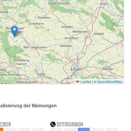
ualisierung der Meinungen