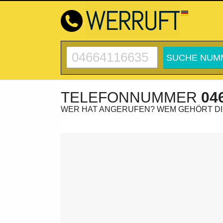
TELEFONNUMMER
04
WER HAT ANGERUFEN? WEM GEHÖRT D