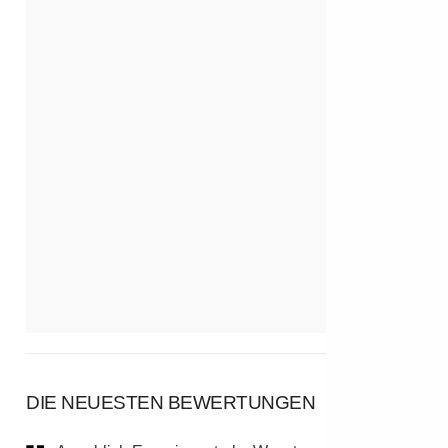
DIE NEUESTEN BEWERTUNGEN