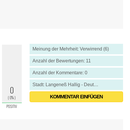
Meinung der Mehrheit: Verwirrend (6)
Anzahl der Bewertungen: 11
Anzahl der Kommentare: 0
Stadt: Langeneß Hallig - Deutschland
KOMMENTAR EINFÜGEN