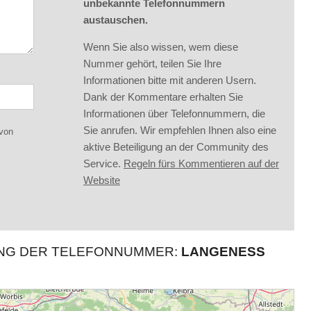
unbekannte Telefonnummern
austauschen.
Wenn Sie also wissen, wem diese
Nummer gehört, teilen Sie Ihre
Informationen bitte mit anderen Usern.
Dank der Kommentare erhalten Sie
Informationen über Telefonnummern, die
Sie anrufen. Wir empfehlen Ihnen also eine
 von
aktive Beteiligung an der Community des
Service.
Regeln fürs Kommentieren auf der
Website
UNG DER TELEFONNUMMER:
LANGENESS H