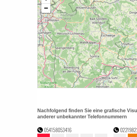
Nachfolgend finden Sie eine grafische Vis
anderer unbekannter Telefonnummern