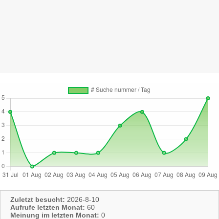
Zuletzt besucht:
2026-8-10
Aufrufe letzten Monat:
60
Meinung im letzten Monat:
0