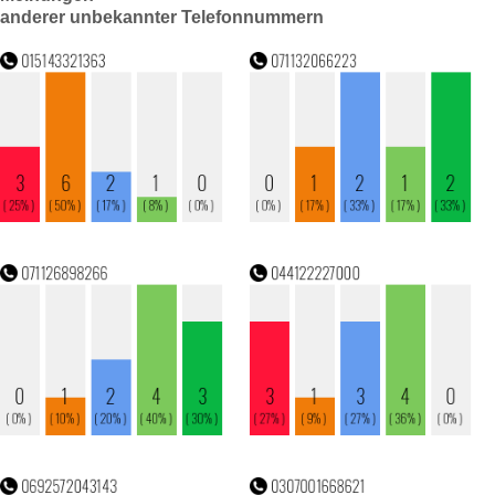
anderer unbekannter Telefonnummern