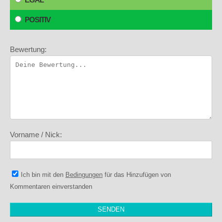
POSITIV
Bewertung:
Vorname / Nick:
Ich bin mit den
Bedingungen
für das Hinzufügen von
Kommentaren einverstanden