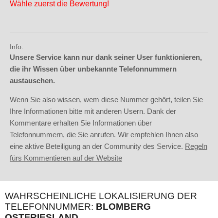
Wähle zuerst die Bewertung!
Info:
Unsere Service kann nur dank seiner User funktionieren,
die ihr Wissen über unbekannte Telefonnummern
austauschen.
Wenn Sie also wissen, wem diese Nummer gehört, teilen Sie
Ihre Informationen bitte mit anderen Usern. Dank der
Kommentare erhalten Sie Informationen über
Telefonnummern, die Sie anrufen. Wir empfehlen Ihnen also
eine aktive Beteiligung an der Community des Service.
Regeln
fürs Kommentieren auf der Website
WAHRSCHEINLICHE LOKALISIERUNG DER
TELEFONNUMMER:
BLOMBERG
OSTFRIESLAND