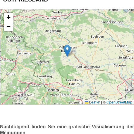
Nachfolgend finden Sie eine grafische Visualisierung der
Meinungen