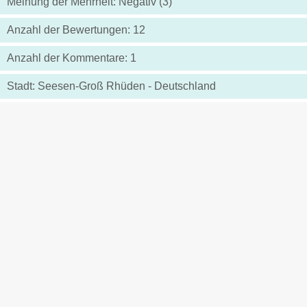
Meinung der Mehrheit: Negativ (3)
Anzahl der Bewertungen: 12
Anzahl der Kommentare: 1
Stadt: Seesen-Groß Rhüden - Deutschland