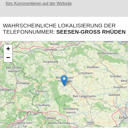
fürs Kommentieren auf der Website
WAHRSCHEINLICHE LOKALISIERUNG DER
TELEFONNUMMER:
SEESEN-GROSS RHÜDEN