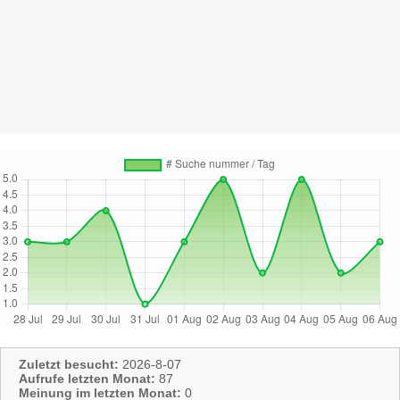
Zuletzt besucht:
2026-8-07
Aufrufe letzten Monat:
87
Meinung im letzten Monat:
0