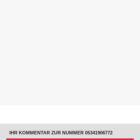
IHR KOMMENTAR ZUR NUMMER 05341906772