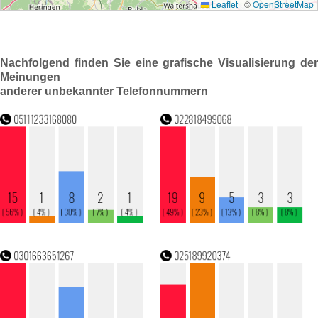
Nachfolgend finden Sie eine grafische Visualisierung der
Meinungen
anderer unbekannter Telefonnummern