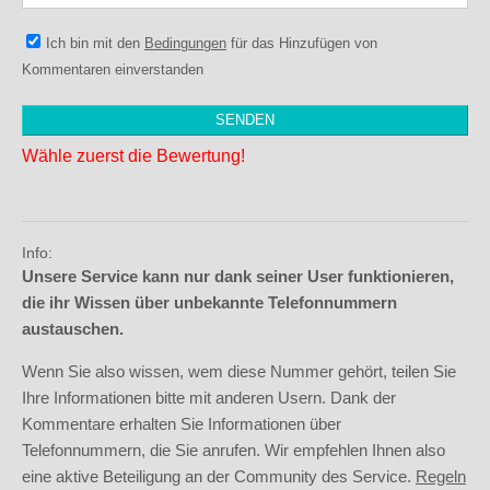
Ich bin mit den
Bedingungen
für das Hinzufügen von
Kommentaren einverstanden
Wähle zuerst die Bewertung!
Info:
Unsere Service kann nur dank seiner User funktionieren,
die ihr Wissen über unbekannte Telefonnummern
austauschen.
Wenn Sie also wissen, wem diese Nummer gehört, teilen Sie
Ihre Informationen bitte mit anderen Usern. Dank der
Kommentare erhalten Sie Informationen über
Telefonnummern, die Sie anrufen. Wir empfehlen Ihnen also
eine aktive Beteiligung an der Community des Service.
Regeln