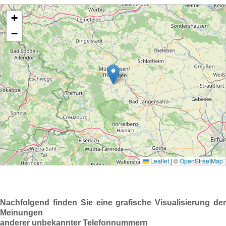
Nachfolgend finden Sie eine grafische Visualisierung der
Meinungen
anderer unbekannter Telefonnummern