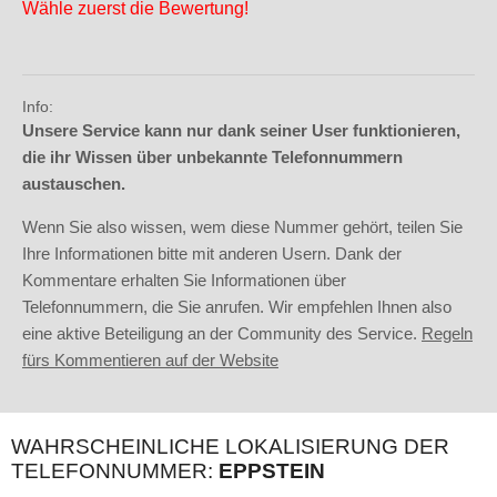
Wähle zuerst die Bewertung!
Info:
Unsere Service kann nur dank seiner User funktionieren,
die ihr Wissen über unbekannte Telefonnummern
austauschen.
Wenn Sie also wissen, wem diese Nummer gehört, teilen Sie
Ihre Informationen bitte mit anderen Usern. Dank der
Kommentare erhalten Sie Informationen über
Telefonnummern, die Sie anrufen. Wir empfehlen Ihnen also
eine aktive Beteiligung an der Community des Service.
Regeln
fürs Kommentieren auf der Website
WAHRSCHEINLICHE LOKALISIERUNG DER
TELEFONNUMMER:
EPPSTEIN