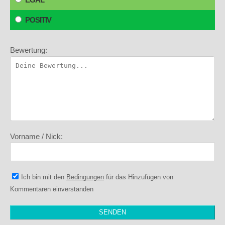
POSITIV
Bewertung:
Vorname / Nick:
Ich bin mit den
Bedingungen
für das Hinzufügen von
Kommentaren einverstanden