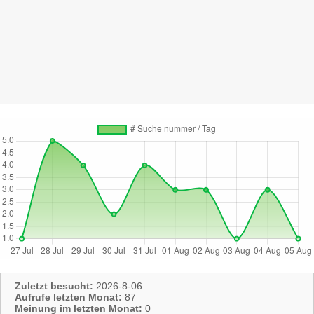
Zuletzt besucht:
2026-8-06
Aufrufe letzten Monat:
87
Meinung im letzten Monat:
0