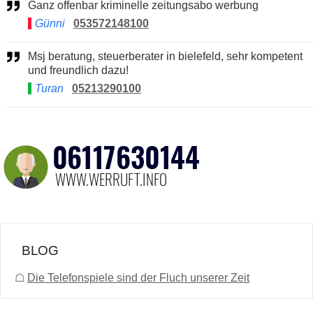
Ganz offenbar kriminelle zeitungsabo werbung
Günni
053572148100
Msj beratung, steuerberater in bielefeld, sehr kompetent
und freundlich dazu!
Turan
05213290100
BLOG
☖
Die Telefonspiele sind der Fluch unserer Zeit