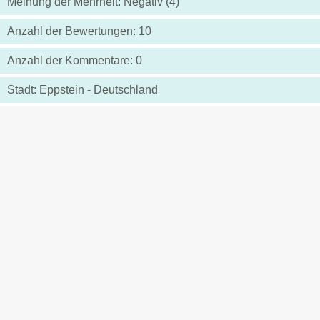
Meinung der Mehrheit: Negativ (4)
Anzahl der Bewertungen: 10
Anzahl der Kommentare: 0
Stadt: Eppstein - Deutschland