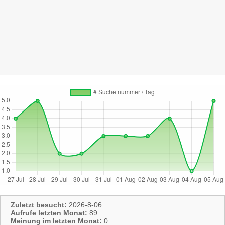
Zuletzt besucht:
2026-8-06
Aufrufe letzten Monat:
89
Meinung im letzten Monat:
0