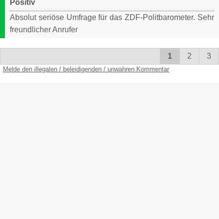
Positiv
Absolut seriöse Umfrage für das ZDF-Politbarometer. Sehr
freundlicher Anrufer
1
2
3
Melde den illegalen / beleidigenden / unwahren Kommentar