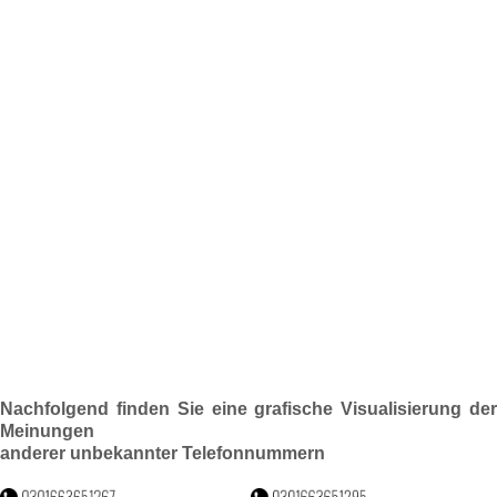
Nachfolgend finden Sie eine grafische Visualisierung der
Meinungen
anderer unbekannter Telefonnummern