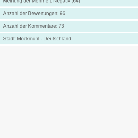
Meinung der Mehrheit: Negativ (64)
Anzahl der Bewertungen: 96
Anzahl der Kommentare: 73
Stadt: Möckmühl - Deutschland