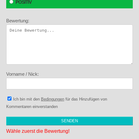
POSITIV
Bewertung:
Vorname / Nick:
Ich bin mit den
Bedingungen
für das Hinzufügen von
Kommentaren einverstanden
Wähle zuerst die Bewertung!