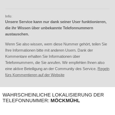
Info:
Unsere Service kann nur dank seiner User funktionieren,
die ihr Wissen über unbekannte Telefonnummern
austauschen.
Wenn Sie also wissen, wem diese Nummer gehört, teilen Sie
Ihre Informationen bitte mit anderen Usern. Dank der
Kommentare erhalten Sie Informationen über
Telefonnummern, die Sie anrufen. Wir empfehlen Ihnen also
eine aktive Beteiligung an der Community des Service.
Regeln
fürs Kommentieren auf der Website
WAHRSCHEINLICHE LOKALISIERUNG DER
TELEFONNUMMER:
MÖCKMÜHL