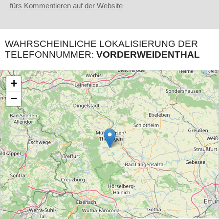
fürs Kommentieren auf der Website
WAHRSCHEINLICHE LOKALISIERUNG DER
TELEFONNUMMER:
VORDERWEIDENTHAL