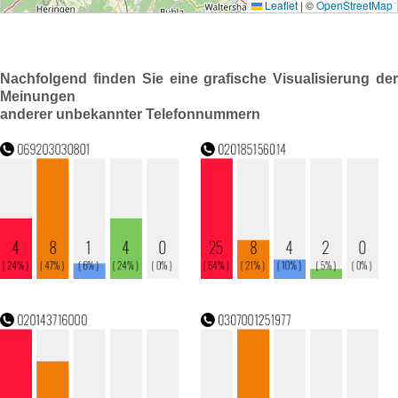
Nachfolgend finden Sie eine grafische Visualisierung der
Meinungen
anderer unbekannter Telefonnummern