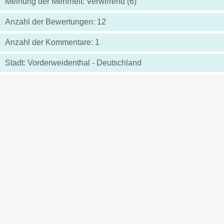
Meinung der Mehrheit: Verwirrend (6)
Anzahl der Bewertungen: 12
Anzahl der Kommentare: 1
Stadt: Vorderweidenthal - Deutschland