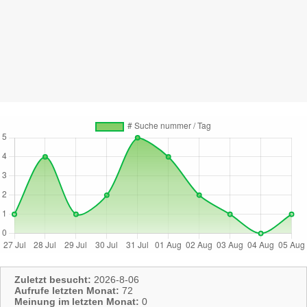
Zuletzt besucht:
2026-8-06
Aufrufe letzten Monat:
72
Meinung im letzten Monat:
0