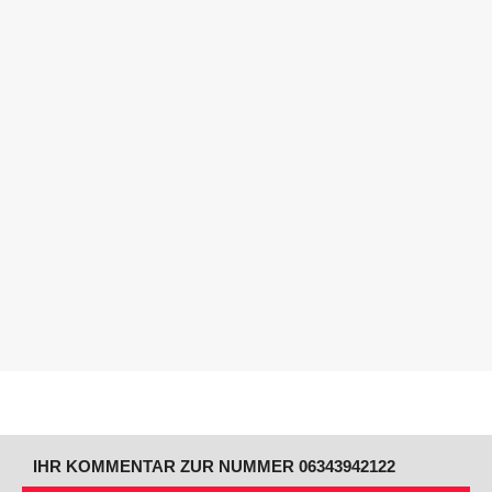
IHR KOMMENTAR ZUR NUMMER 06343942122