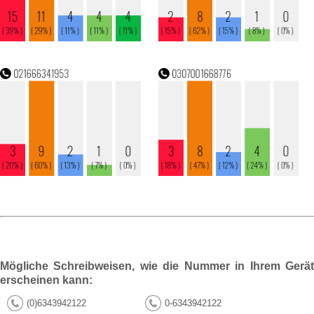
Mögliche Schreibweisen, wie die Nummer in Ihrem Gerät
erscheinen kann:
(0)6343942122
0-6343942122