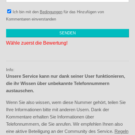
Ich bin mit den
Bedingungen
für das Hinzufügen von
Kommentaren einverstanden
Wähle zuerst die Bewertung!
Info:
Unsere Service kann nur dank seiner User funktionieren,
die ihr Wissen über unbekannte Telefonnummern
austauschen.
Wenn Sie also wissen, wem diese Nummer gehört, teilen Sie
Ihre Informationen bitte mit anderen Usern. Dank der
Kommentare erhalten Sie Informationen über
Telefonnummern, die Sie anrufen. Wir empfehlen Ihnen also
eine aktive Beteiligung an der Community des Service.
Regeln