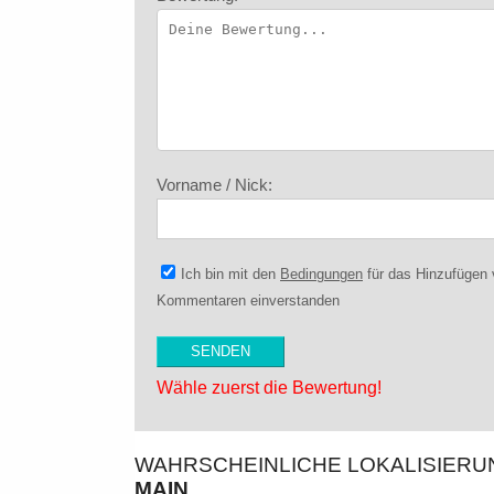
Vorname / Nick:
Ich bin mit den
Bedingungen
für das Hinzufügen
Kommentaren einverstanden
Wähle zuerst die Bewertung!
WAHRSCHEINLICHE LOKALISIER
MAIN