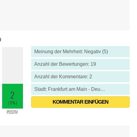
0
Meinung der Mehrheit: Negativ (5)
Anzahl der Bewertungen: 19
Anzahl der Kommentare: 2
Stadt: Frankfurt am Main - Deutschland
KOMMENTAR EINFÜGEN