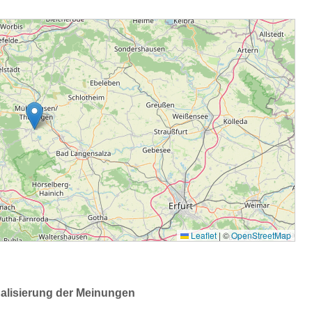
ualisierung der Meinungen