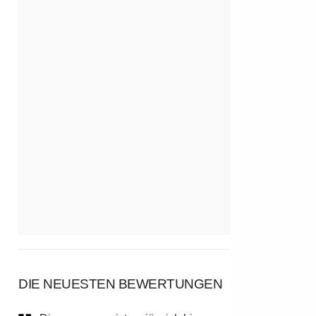
DIE NEUESTEN BEWERTUNGEN