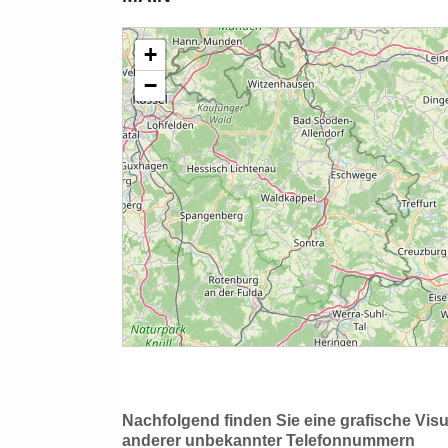
Nachfolgend finden Sie eine grafische Vis
anderer unbekannter Telefonnummern