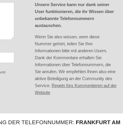
Unsere Service kann nur dank seiner
User funktionieren, die ihr Wissen über
unbekannte Telefonnummern
austauschen.
Wenn Sie also wissen, wem diese
Nummer gehört, teilen Sie Ihre
Informationen bitte mit anderen Usern.
Dank der Kommentare erhalten Sie
Informationen über Telefonnummern, die
Sie anrufen. Wir empfehlen Ihnen also eine
 von
aktive Beteiligung an der Community des
Service.
Regeln fürs Kommentieren auf der
Website
UNG DER TELEFONNUMMER:
FRANKFURT AM