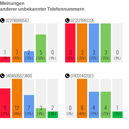
Meinungen
anderer unbekannter Telefonnummern