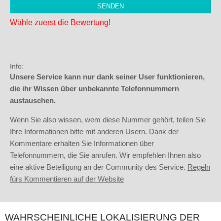
Wähle zuerst die Bewertung!
Info:
Unsere Service kann nur dank seiner User funktionieren,
die ihr Wissen über unbekannte Telefonnummern
austauschen.
Wenn Sie also wissen, wem diese Nummer gehört, teilen Sie
Ihre Informationen bitte mit anderen Usern. Dank der
Kommentare erhalten Sie Informationen über
Telefonnummern, die Sie anrufen. Wir empfehlen Ihnen also
eine aktive Beteiligung an der Community des Service.
Regeln
fürs Kommentieren auf der Website
WAHRSCHEINLICHE LOKALISIERUNG DER