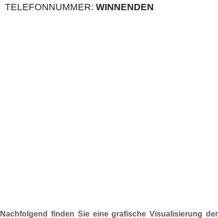
TELEFONNUMMER:
WINNENDEN
Nachfolgend finden Sie eine grafische Visualisierung der