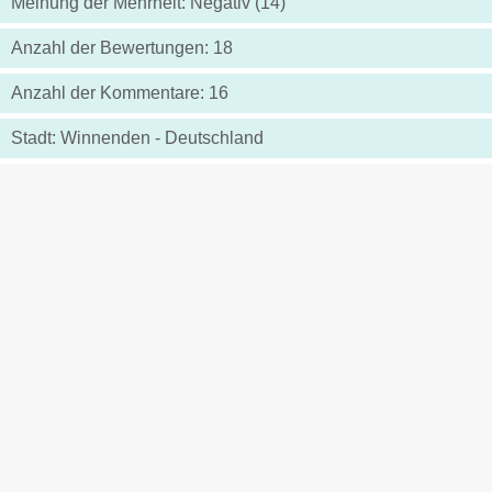
Meinung der Mehrheit: Negativ (14)
Anzahl der Bewertungen: 18
Anzahl der Kommentare: 16
Stadt: Winnenden - Deutschland