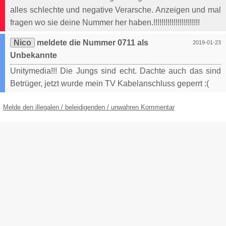
alles schlechte und negative Verarsche. Anzeigen und mal
fragen wo sie deine Nummer her haben.!!!!!!!!!!!!!!!!!!!!!!!
Nico
meldete die Nummer 0711 als
2019-01-23
Unbekannte
Unitymedia!!! Die Jungs sind echt. Dachte auch das sind
Betrüger, jetzt wurde mein TV Kabelanschluss geperrt :(
Melde den illegalen / beleidigenden / unwahren Kommentar