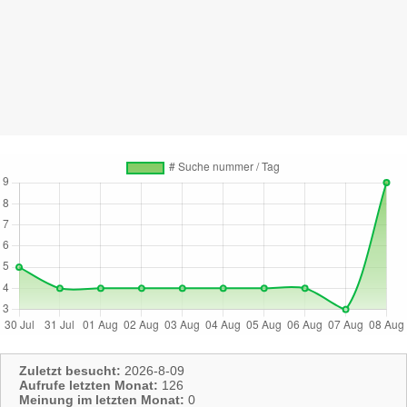
Zuletzt besucht:
2026-8-09
Aufrufe letzten Monat:
126
Meinung im letzten Monat:
0