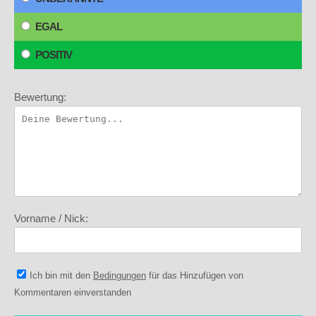
EGAL
POSITIV
Bewertung:
Vorname / Nick:
Ich bin mit den
Bedingungen
für das Hinzufügen von
Kommentaren einverstanden