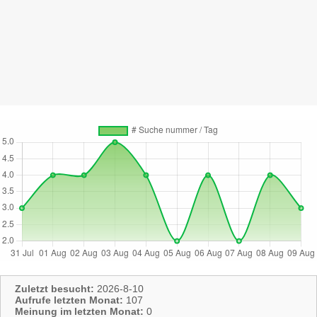
Zuletzt besucht:
2026-8-10
Aufrufe letzten Monat:
107
Meinung im letzten Monat:
0