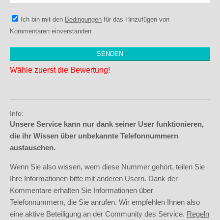
Ich bin mit den
Bedingungen
für das Hinzufügen von
Kommentaren einverstanden
Wähle zuerst die Bewertung!
Info:
Unsere Service kann nur dank seiner User funktionieren,
die ihr Wissen über unbekannte Telefonnummern
austauschen.
Wenn Sie also wissen, wem diese Nummer gehört, teilen Sie
Ihre Informationen bitte mit anderen Usern. Dank der
Kommentare erhalten Sie Informationen über
Telefonnummern, die Sie anrufen. Wir empfehlen Ihnen also
eine aktive Beteiligung an der Community des Service.
Regeln