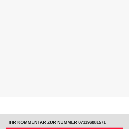
IHR KOMMENTAR ZUR NUMMER 071196881571