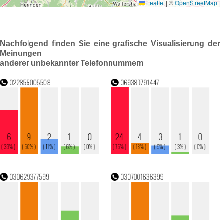
Nachfolgend finden Sie eine grafische Visualisierung der
Meinungen
anderer unbekannter Telefonnummern