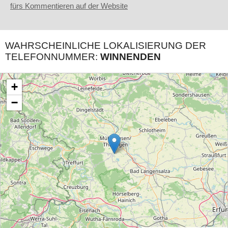
fürs Kommentieren auf der Website
WAHRSCHEINLICHE LOKALISIERUNG DER
TELEFONNUMMER:
WINNENDEN