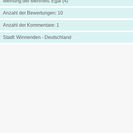
Meinung der Mehrheit: Egal (4)
Anzahl der Bewertungen: 10
Anzahl der Kommentare: 1
Stadt: Winnenden - Deutschland