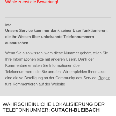
Wähle zuerst die Bewertung!
Info:
Unsere Service kann nur dank seiner User funktionieren,
die ihr Wissen über unbekannte Telefonnummern
austauschen.
Wenn Sie also wissen, wem diese Nummer gehört, teilen Sie
Ihre Informationen bitte mit anderen Usern. Dank der
Kommentare erhalten Sie Informationen über
Telefonnummern, die Sie anrufen. Wir empfehlen Ihnen also
eine aktive Beteiligung an der Community des Service.
Regeln
fürs Kommentieren auf der Website
WAHRSCHEINLICHE LOKALISIERUNG DER
TELEFONNUMMER:
GUTACH-BLEIBACH