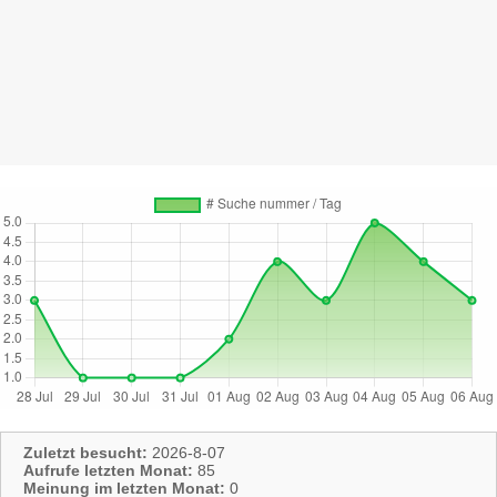
Zuletzt besucht:
2026-8-07
Aufrufe letzten Monat:
85
Meinung im letzten Monat:
0