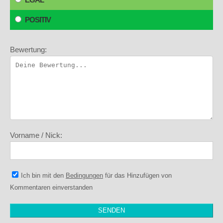
POSITIV
Bewertung:
Vorname / Nick:
Ich bin mit den
Bedingungen
für das Hinzufügen von
Kommentaren einverstanden