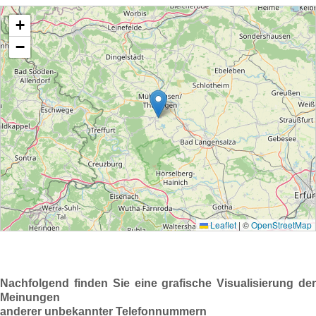
Nachfolgend finden Sie eine grafische Visualisierung der
Meinungen
anderer unbekannter Telefonnummern