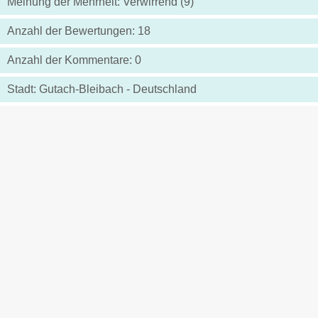
Meinung der Mehrheit: Verwirrend (9)
Anzahl der Bewertungen: 18
Anzahl der Kommentare: 0
Stadt: Gutach-Bleibach - Deutschland