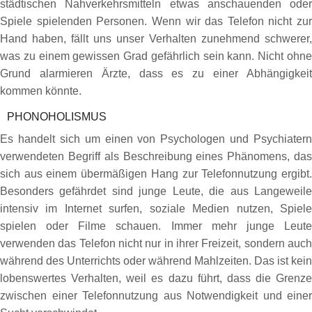
städtischen Nahverkehrsmitteln etwas anschauenden oder
Spiele spielenden Personen. Wenn wir das Telefon nicht zur
Hand haben, fällt uns unser Verhalten zunehmend schwerer,
was zu einem gewissen Grad gefährlich sein kann. Nicht ohne
Grund alarmieren Ärzte, dass es zu einer Abhängigkeit
kommen könnte.
PHONOHOLISMUS
Es handelt sich um einen von Psychologen und Psychiatern
verwendeten Begriff als Beschreibung eines Phänomens, das
sich aus einem übermäßigen Hang zur Telefonnutzung ergibt.
Besonders gefährdet sind junge Leute, die aus Langeweile
intensiv im Internet surfen, soziale Medien nutzen, Spiele
spielen oder Filme schauen. Immer mehr junge Leute
verwenden das Telefon nicht nur in ihrer Freizeit, sondern auch
während des Unterrichts oder während Mahlzeiten. Das ist kein
lobenswertes Verhalten, weil es dazu führt, dass die Grenze
zwischen einer Telefonnutzung aus Notwendigkeit und einer