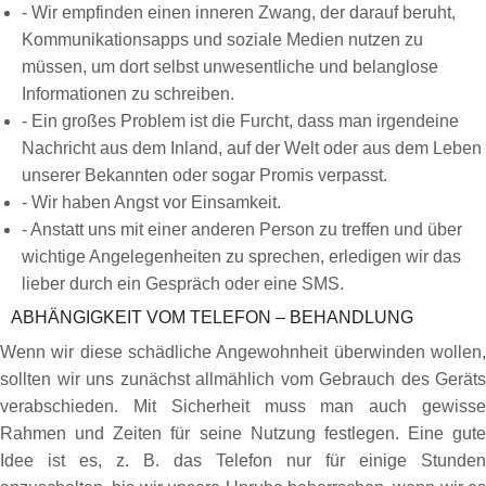
- Wir empfinden einen inneren Zwang, der darauf beruht,
Kommunikationsapps und soziale Medien nutzen zu
müssen, um dort selbst unwesentliche und belanglose
Informationen zu schreiben.
- Ein großes Problem ist die Furcht, dass man irgendeine
Nachricht aus dem Inland, auf der Welt oder aus dem Leben
unserer Bekannten oder sogar Promis verpasst.
- Wir haben Angst vor Einsamkeit.
- Anstatt uns mit einer anderen Person zu treffen und über
wichtige Angelegenheiten zu sprechen, erledigen wir das
lieber durch ein Gespräch oder eine SMS.
ABHÄNGIGKEIT VOM TELEFON – BEHANDLUNG
Wenn wir diese schädliche Angewohnheit überwinden wollen,
sollten wir uns zunächst allmählich vom Gebrauch des Geräts
verabschieden. Mit Sicherheit muss man auch gewisse
Rahmen und Zeiten für seine Nutzung festlegen. Eine gute
Idee ist es, z. B. das Telefon nur für einige Stunden