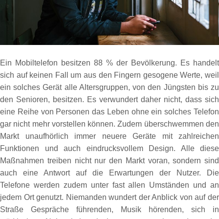
Ein Mobiltelefon besitzen 88 % der Bevölkerung. Es handelt
sich auf keinen Fall um aus den Fingern gesogene Werte, weil
ein solches Gerät alle Altersgruppen, von den Jüngsten bis zu
den Senioren, besitzen. Es verwundert daher nicht, dass sich
eine Reihe von Personen das Leben ohne ein solches Telefon
gar nicht mehr vorstellen können. Zudem überschwemmen den
Markt unaufhörlich immer neuere Geräte mit zahlreichen
Funktionen und auch eindrucksvollem Design. Alle diese
Maßnahmen treiben nicht nur den Markt voran, sondern sind
auch eine Antwort auf die Erwartungen der Nutzer. Die
Telefone werden zudem unter fast allen Umständen und an
jedem Ort genutzt. Niemanden wundert der Anblick von auf der
Straße Gespräche führenden, Musik hörenden, sich in