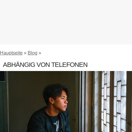
Hauptseite
»
Blog
»
ABHÄNGIG VON TELEFONEN