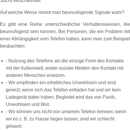
Sucht verschwindet.
Auf welche Weise nimmt man beunruhigende Signale wahr?
Es gibt eine Reihe unterschiedlicher Verhaltensweisen, die
beunruhigend sein können. Bei Personen, die ein Problem mit
einer Abhängigkeit vom Telefon haben, kann man zum Beispiel
beobachten:
- Nutzung des Telefons als die einzige Form des Kontakts
mit der Außenwelt, wobei soziale Medien den Kontakt mit
anderen Menschen ersetzen.
- Wir empfinden ein erhebliches Unwohlsein und sind
gereizt, wenn sich das Telefon entladen hat und wir kein
Ladegerät dabei haben. Begleitet wird das von Panik,
Unwohlsein und Wut.
- Wir können uns nicht von unserem Telefon trennen; wenn
wir es z. B. zu Hause liegen lassen, sind wir schlecht
gelaunt.