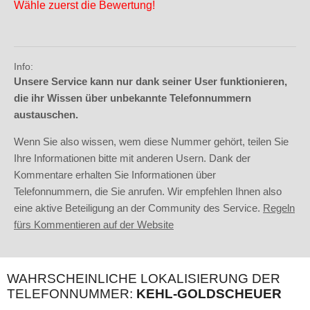
Wähle zuerst die Bewertung!
Info:
Unsere Service kann nur dank seiner User funktionieren,
die ihr Wissen über unbekannte Telefonnummern
austauschen.
Wenn Sie also wissen, wem diese Nummer gehört, teilen Sie
Ihre Informationen bitte mit anderen Usern. Dank der
Kommentare erhalten Sie Informationen über
Telefonnummern, die Sie anrufen. Wir empfehlen Ihnen also
eine aktive Beteiligung an der Community des Service.
Regeln
fürs Kommentieren auf der Website
WAHRSCHEINLICHE LOKALISIERUNG DER
TELEFONNUMMER:
KEHL-GOLDSCHEUER