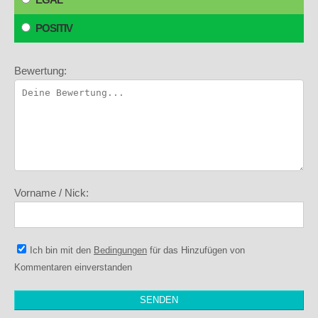
POSITIV
Bewertung:
Vorname / Nick:
Ich bin mit den
Bedingungen
für das Hinzufügen von
Kommentaren einverstanden