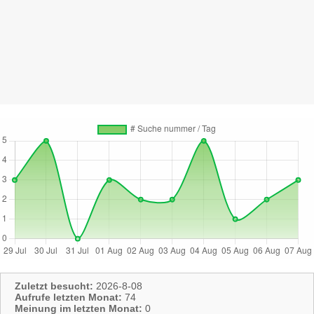
Zuletzt besucht:
2026-8-08
Aufrufe letzten Monat:
74
Meinung im letzten Monat:
0