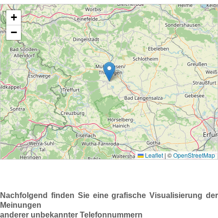
Nachfolgend finden Sie eine grafische Visualisierung der
Meinungen
anderer unbekannter Telefonnummern