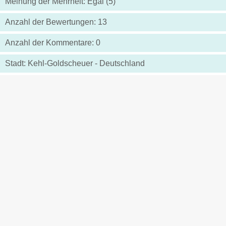
Meinung der Mehrheit: Egal (5)
Anzahl der Bewertungen: 13
Anzahl der Kommentare: 0
Stadt: Kehl-Goldscheuer - Deutschland