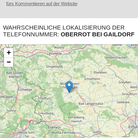
fürs Kommentieren auf der Website
WAHRSCHEINLICHE LOKALISIERUNG DER
TELEFONNUMMER:
OBERROT BEI GAILDORF