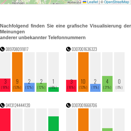
Nachfolgend finden Sie eine grafische Visualisierung der
Meinungen
anderer unbekannter Telefonnummern