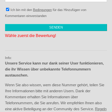
Ich bin mit den
Bedingungen
für das Hinzufügen von
Kommentaren einverstanden
Wähle zuerst die Bewertung!
Info:
Unsere Service kann nur dank seiner User funktionieren,
die ihr Wissen über unbekannte Telefonnummern
austauschen.
Wenn Sie also wissen, wem diese Nummer gehört, teilen Sie
Ihre Informationen bitte mit anderen Usern. Dank der
Kommentare erhalten Sie Informationen über
Telefonnummern, die Sie anrufen. Wir empfehlen Ihnen also
eine aktive Beteiligung an der Community des Service.
Regeln