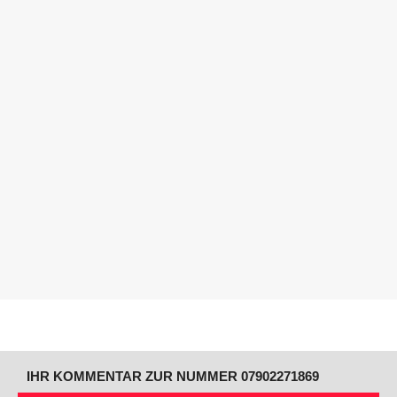
IHR KOMMENTAR ZUR NUMMER 07902271869