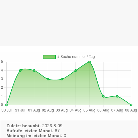
Zuletzt besucht:
2026-8-09
Aufrufe letzten Monat:
87
Meinung im letzten Monat:
0