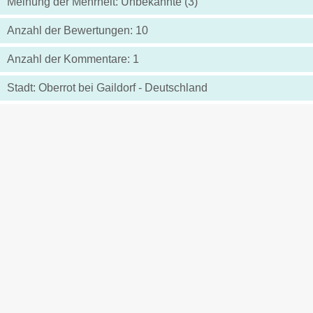
Meinung der Mehrheit: Unbekannte (3)
Anzahl der Bewertungen: 10
Anzahl der Kommentare: 1
Stadt: Oberrot bei Gaildorf - Deutschland