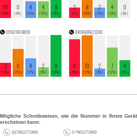
Mögliche Schreibweisen, wie die Nummer in Ihrem Gerät
erscheinen kann:
(0)7902271869
0-7902271869