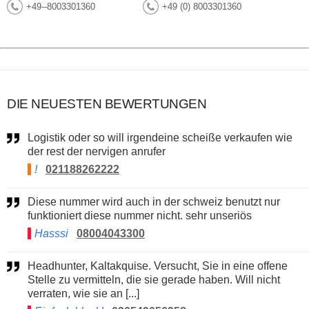
+49--8003301360
+49 (0) 8003301360
DIE NEUESTEN BEWERTUNGEN
Logistik oder so will irgendeine scheiße verkaufen wie
der rest der nervigen anrufer
!
021188262222
Diese nummer wird auch in der schweiz benutzt nur
funktioniert diese nummer nicht. sehr unseriös
Hasssi
08004043300
Headhunter, Kaltakquise. Versucht, Sie in eine offene
Stelle zu vermitteln, die sie gerade haben. Will nicht
verraten, wie sie an [...]