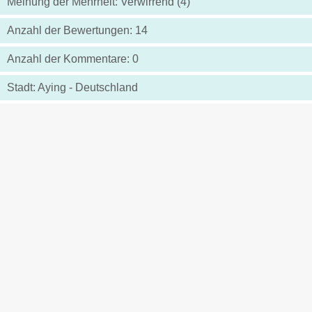
Meinung der Mehrheit: Verwirrend (4)
Anzahl der Bewertungen: 14
Anzahl der Kommentare: 0
Stadt: Aying - Deutschland