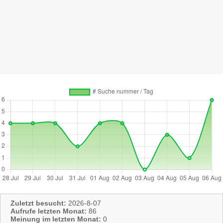
Zuletzt besucht:
2026-8-07
Aufrufe letzten Monat:
86
Meinung im letzten Monat:
0