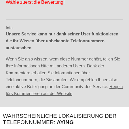
Wähle zuerst die Bewertung!
Info:
Unsere Service kann nur dank seiner User funktionieren,
die ihr Wissen über unbekannte Telefonnummern
austauschen.
Wenn Sie also wissen, wem diese Nummer gehört, teilen Sie
Ihre Informationen bitte mit anderen Usern. Dank der
Kommentare erhalten Sie Informationen über
Telefonnummern, die Sie anrufen. Wir empfehlen Ihnen also
eine aktive Beteiligung an der Community des Service.
Regeln
fürs Kommentieren auf der Website
WAHRSCHEINLICHE LOKALISIERUNG DER
TELEFONNUMMER:
AYING