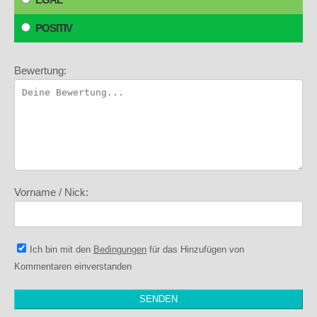
POSITIV
Bewertung:
Vorname / Nick:
Ich bin mit den
Bedingungen
für das Hinzufügen von
Kommentaren einverstanden