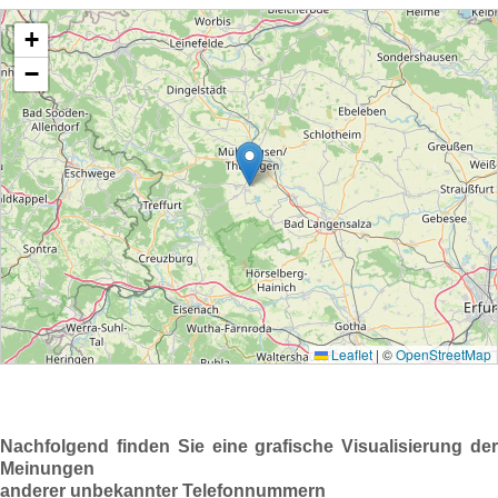
Nachfolgend finden Sie eine grafische Visualisierung der
Meinungen
anderer unbekannter Telefonnummern