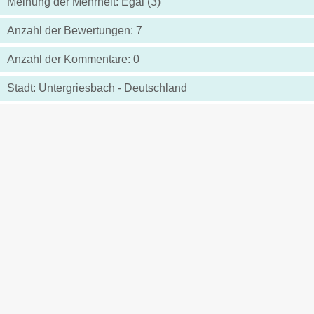
Meinung der Mehrheit: Egal (3)
Anzahl der Bewertungen: 7
Anzahl der Kommentare: 0
Stadt: Untergriesbach - Deutschland