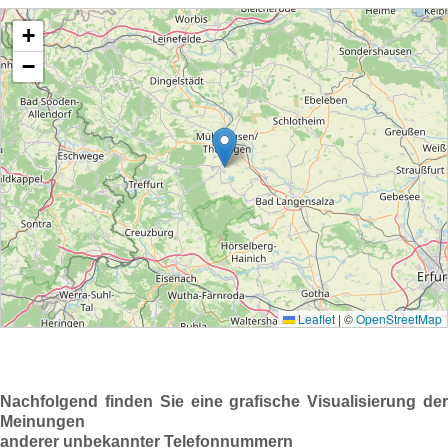
Nachfolgend finden Sie eine grafische Visualisierung der
Meinungen
anderer unbekannter Telefonnummern