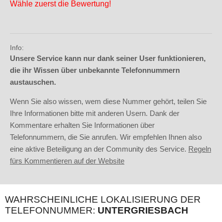
Wähle zuerst die Bewertung!
Info:
Unsere Service kann nur dank seiner User funktionieren,
die ihr Wissen über unbekannte Telefonnummern
austauschen.
Wenn Sie also wissen, wem diese Nummer gehört, teilen Sie
Ihre Informationen bitte mit anderen Usern. Dank der
Kommentare erhalten Sie Informationen über
Telefonnummern, die Sie anrufen. Wir empfehlen Ihnen also
eine aktive Beteiligung an der Community des Service.
Regeln
fürs Kommentieren auf der Website
WAHRSCHEINLICHE LOKALISIERUNG DER
TELEFONNUMMER:
UNTERGRIESBACH