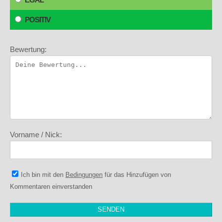
POSITIV
Bewertung:
Vorname / Nick:
Ich bin mit den
Bedingungen
für das Hinzufügen von
Kommentaren einverstanden