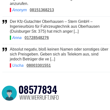
anzurufen.
Anonym
08151368213
Der Kfz-Gutachter Oberhausen – Stern GmbH –
Ingenieurbüro für Fahrzeugtechnik aus Oberhausen
(Duisburger Str. 375) hat mich anger [...]
Anna
01728548276
Absolut negativ, bloß keinen Namen oder sonstiges über
sich Preisgeben. Geben sich als Telekom aus, sind
jedoch Betrüger die ve [...]
Uscha
08003301551