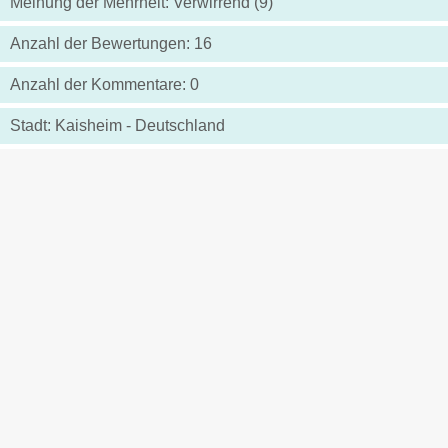
Meinung der Mehrheit: Verwirrend (9)
Anzahl der Bewertungen: 16
Anzahl der Kommentare: 0
Stadt: Kaisheim - Deutschland