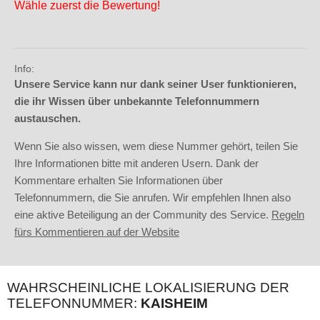
Wähle zuerst die Bewertung!
Info:
Unsere Service kann nur dank seiner User funktionieren,
die ihr Wissen über unbekannte Telefonnummern
austauschen.
Wenn Sie also wissen, wem diese Nummer gehört, teilen Sie
Ihre Informationen bitte mit anderen Usern. Dank der
Kommentare erhalten Sie Informationen über
Telefonnummern, die Sie anrufen. Wir empfehlen Ihnen also
eine aktive Beteiligung an der Community des Service.
Regeln
fürs Kommentieren auf der Website
WAHRSCHEINLICHE LOKALISIERUNG DER
TELEFONNUMMER:
KAISHEIM