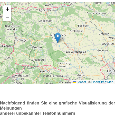
Nachfolgend finden Sie eine grafische Visualisierung der
Meinungen
anderer unbekannter Telefonnummern