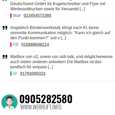
Deutschland GmbH für Kugelschreiber und Flyer mit
Werbeaufdrucken sowie für Versandd [...]
Matt
023454572385
Angeblich Blindenwerkstatt, klingt nach KI, keine
sinnvolle Kommunikation möglich. "Kann ich gleich auf
den Punkt kommen?" soll v [...]
FB
015888646214
Mailbox von o2, sowie von aldi-talk, und möglicherweise
auch vielen anderen anbietern Die Mailbox ist das
postfach für verpass [...]
////
01793000333