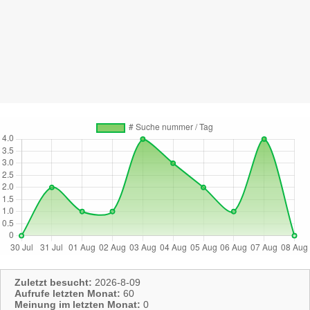
Zuletzt besucht:
2026-8-09
Aufrufe letzten Monat:
60
Meinung im letzten Monat:
0