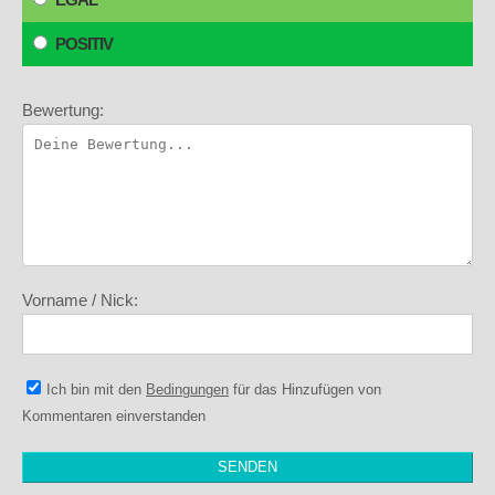
POSITIV
Bewertung:
Vorname / Nick:
Ich bin mit den
Bedingungen
für das Hinzufügen von
Kommentaren einverstanden