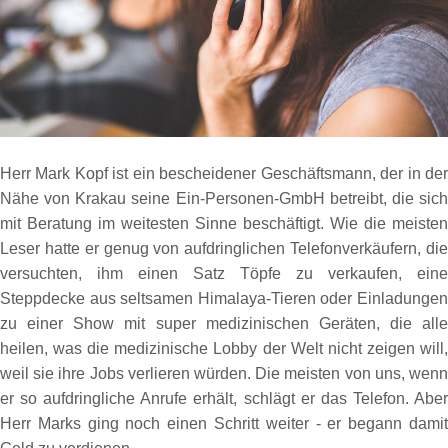
Herr Mark Kopf ist ein bescheidener Geschäftsmann, der in der
Nähe von Krakau seine Ein-Personen-GmbH betreibt, die sich
mit Beratung im weitesten Sinne beschäftigt. Wie die meisten
Leser hatte er genug von aufdringlichen Telefonverkäufern, die
versuchten, ihm einen Satz Töpfe zu verkaufen, eine
Steppdecke aus seltsamen Himalaya-Tieren oder Einladungen
zu einer Show mit super medizinischen Geräten, die alle
heilen, was die medizinische Lobby der Welt nicht zeigen will,
weil sie ihre Jobs verlieren würden. Die meisten von uns, wenn
er so aufdringliche Anrufe erhält, schlägt er das Telefon. Aber
Herr Marks ging noch einen Schritt weiter - er begann damit