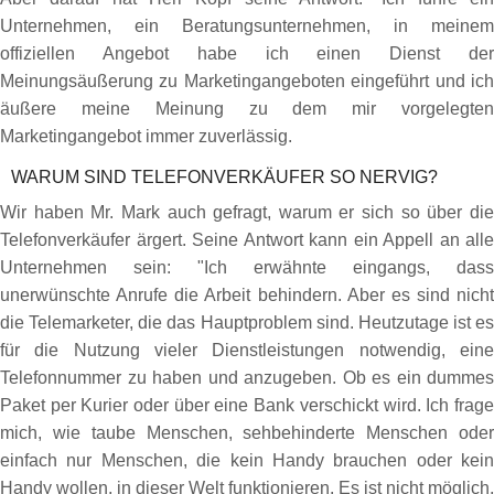
Unternehmen, ein Beratungsunternehmen, in meinem
offiziellen Angebot habe ich einen Dienst der
Meinungsäußerung zu Marketingangeboten eingeführt und ich
äußere meine Meinung zu dem mir vorgelegten
Marketingangebot immer zuverlässig.
WARUM SIND TELEFONVERKÄUFER SO NERVIG?
Wir haben Mr. Mark auch gefragt, warum er sich so über die
Telefonverkäufer ärgert. Seine Antwort kann ein Appell an alle
Unternehmen sein: "Ich erwähnte eingangs, dass
unerwünschte Anrufe die Arbeit behindern. Aber es sind nicht
die Telemarketer, die das Hauptproblem sind. Heutzutage ist es
für die Nutzung vieler Dienstleistungen notwendig, eine
Telefonnummer zu haben und anzugeben. Ob es ein dummes
Paket per Kurier oder über eine Bank verschickt wird. Ich frage
mich, wie taube Menschen, sehbehinderte Menschen oder
einfach nur Menschen, die kein Handy brauchen oder kein
Handy wollen, in dieser Welt funktionieren. Es ist nicht möglich,