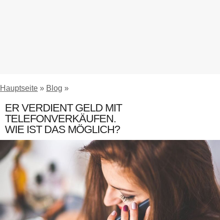
Hauptseite
»
Blog
»
ER VERDIENT GELD MIT
TELEFONVERKÄUFEN.
WIE IST DAS MÖGLICH?