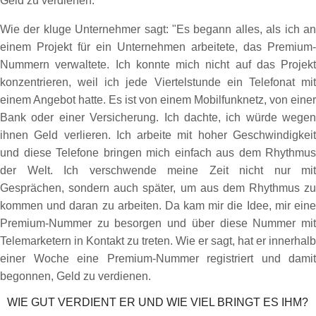
Geld zu verdienen.
Wie der kluge Unternehmer sagt: "Es begann alles, als ich an
einem Projekt für ein Unternehmen arbeitete, das Premium-
Nummern verwaltete. Ich konnte mich nicht auf das Projekt
konzentrieren, weil ich jede Viertelstunde ein Telefonat mit
einem Angebot hatte. Es ist von einem Mobilfunknetz, von einer
Bank oder einer Versicherung. Ich dachte, ich würde wegen
ihnen Geld verlieren. Ich arbeite mit hoher Geschwindigkeit
und diese Telefone bringen mich einfach aus dem Rhythmus
der Welt. Ich verschwende meine Zeit nicht nur mit
Gesprächen, sondern auch später, um aus dem Rhythmus zu
kommen und daran zu arbeiten. Da kam mir die Idee, mir eine
Premium-Nummer zu besorgen und über diese Nummer mit
Telemarketern in Kontakt zu treten. Wie er sagt, hat er innerhalb
einer Woche eine Premium-Nummer registriert und damit
begonnen, Geld zu verdienen.
WIE GUT VERDIENT ER UND WIE VIEL BRINGT ES IHM?