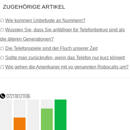
ZUGEHÖRIGE ARTIKEL
☖
Wie kommen Unbefugte an Nummern?
☖
Wussten Sie, dass Sie anfälliger für Telefonbetrug sind als
die älteren Generationen?
☖
Die Telefonspiele sind der Fluch unserer Zeit
☖
Sollte man zurückrufen, wenn das Telefon nur kurz klingelt
☖
Wie gehen die Amerikaner mit so genannten Robocalls um?