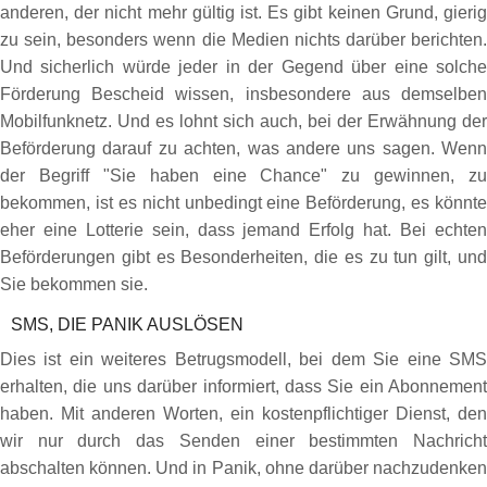
anderen, der nicht mehr gültig ist. Es gibt keinen Grund, gierig
zu sein, besonders wenn die Medien nichts darüber berichten.
Und sicherlich würde jeder in der Gegend über eine solche
Förderung Bescheid wissen, insbesondere aus demselben
Mobilfunknetz. Und es lohnt sich auch, bei der Erwähnung der
Beförderung darauf zu achten, was andere uns sagen. Wenn
der Begriff "Sie haben eine Chance" zu gewinnen, zu
bekommen, ist es nicht unbedingt eine Beförderung, es könnte
eher eine Lotterie sein, dass jemand Erfolg hat. Bei echten
Beförderungen gibt es Besonderheiten, die es zu tun gilt, und
Sie bekommen sie.
SMS, DIE PANIK AUSLÖSEN
Dies ist ein weiteres Betrugsmodell, bei dem Sie eine SMS
erhalten, die uns darüber informiert, dass Sie ein Abonnement
haben. Mit anderen Worten, ein kostenpflichtiger Dienst, den
wir nur durch das Senden einer bestimmten Nachricht
abschalten können. Und in Panik, ohne darüber nachzudenken