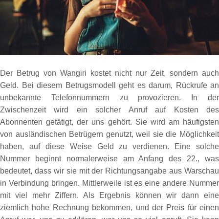
Der Betrug von Wangiri kostet nicht nur Zeit, sondern auch
Geld. Bei diesem Betrugsmodell geht es darum, Rückrufe an
unbekannte Telefonnummern zu provozieren. In der
Zwischenzeit wird ein solcher Anruf auf Kosten des
Abonnenten getätigt, der uns gehört. Sie wird am häufigsten
von ausländischen Betrügern genutzt, weil sie die Möglichkeit
haben, auf diese Weise Geld zu verdienen. Eine solche
Nummer beginnt normalerweise am Anfang des 22., was
bedeutet, dass wir sie mit der Richtungsangabe aus Warschau
in Verbindung bringen. Mittlerweile ist es eine andere Nummer
mit viel mehr Ziffern. Als Ergebnis können wir dann eine
ziemlich hohe Rechnung bekommen, und der Preis für einen