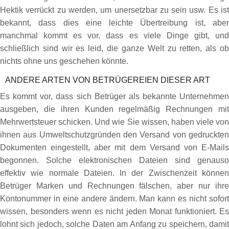
Hektik verrückt zu werden, um unersetzbar zu sein usw. Es ist
bekannt, dass dies eine leichte Übertreibung ist, aber
manchmal kommt es vor, dass es viele Dinge gibt, und
schließlich sind wir es leid, die ganze Welt zu retten, als ob
nichts ohne uns geschehen könnte.
ANDERE ARTEN VON BETRÜGEREIEN DIESER ART
Es kommt vor, dass sich Betrüger als bekannte Unternehmen
ausgeben, die ihren Kunden regelmäßig Rechnungen mit
Mehrwertsteuer schicken. Und wie Sie wissen, haben viele von
ihnen aus Umweltschutzgründen den Versand von gedruckten
Dokumenten eingestellt, aber mit dem Versand von E-Mails
begonnen. Solche elektronischen Dateien sind genauso
effektiv wie normale Dateien. In der Zwischenzeit können
Betrüger Marken und Rechnungen fälschen, aber nur ihre
Kontonummer in eine andere ändern. Man kann es nicht sofort
wissen, besonders wenn es nicht jeden Monat funktioniert. Es
lohnt sich jedoch, solche Daten am Anfang zu speichern, damit