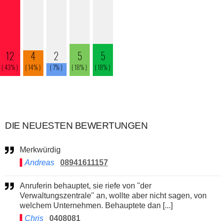
DIE NEUESTEN BEWERTUNGEN
Merkwürdig
Andreas
08941611157
Anruferin behauptet, sie riefe von "der
Verwaltungszentrale" an, wollte aber nicht sagen, von
welchem Unternehmen. Behauptete dan [...]
Chris
0408081