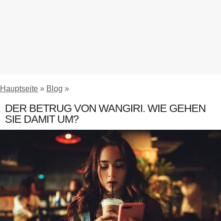
Hauptseite
»
Blog
»
DER BETRUG VON WANGIRI. WIE GEHEN
SIE DAMIT UM?