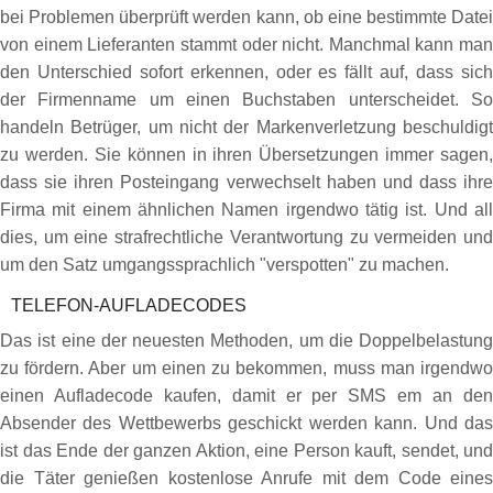
bei Problemen überprüft werden kann, ob eine bestimmte Datei
von einem Lieferanten stammt oder nicht. Manchmal kann man
den Unterschied sofort erkennen, oder es fällt auf, dass sich
der Firmenname um einen Buchstaben unterscheidet. So
handeln Betrüger, um nicht der Markenverletzung beschuldigt
zu werden. Sie können in ihren Übersetzungen immer sagen,
dass sie ihren Posteingang verwechselt haben und dass ihre
Firma mit einem ähnlichen Namen irgendwo tätig ist. Und all
dies, um eine strafrechtliche Verantwortung zu vermeiden und
um den Satz umgangssprachlich "verspotten" zu machen.
TELEFON-AUFLADECODES
Das ist eine der neuesten Methoden, um die Doppelbelastung
zu fördern. Aber um einen zu bekommen, muss man irgendwo
einen Aufladecode kaufen, damit er per SMS em an den
Absender des Wettbewerbs geschickt werden kann. Und das
ist das Ende der ganzen Aktion, eine Person kauft, sendet, und
die Täter genießen kostenlose Anrufe mit dem Code eines