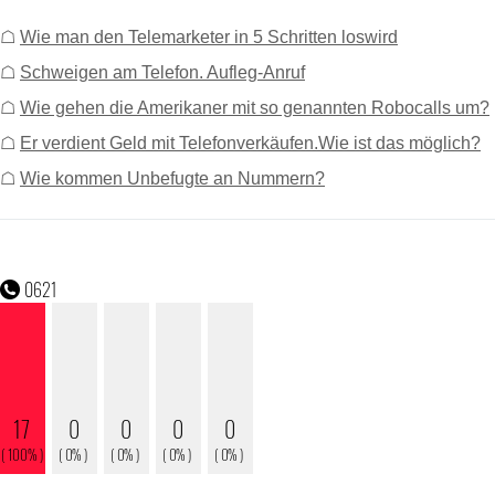
☖
Wie man den Telemarketer in 5 Schritten loswird
☖
Schweigen am Telefon. Aufleg-Anruf
☖
Wie gehen die Amerikaner mit so genannten Robocalls um?
☖
Er verdient Geld mit Telefonverkäufen.Wie ist das möglich?
☖
Wie kommen Unbefugte an Nummern?