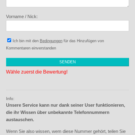
Vorname / Nick:
Ich bin mit den
Bedingungen
für das Hinzufügen von
Kommentaren einverstanden
Wähle zuerst die Bewertung!
Info:
Unsere Service kann nur dank seiner User funktionieren,
die ihr Wissen über unbekannte Telefonnummern
austauschen.
Wenn Sie also wissen, wem diese Nummer gehört, teilen Sie