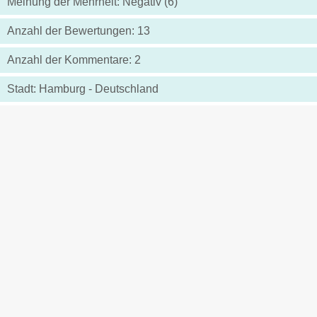
Meinung der Mehrheit: Negativ (6)
Anzahl der Bewertungen: 13
Anzahl der Kommentare: 2
Stadt: Hamburg - Deutschland