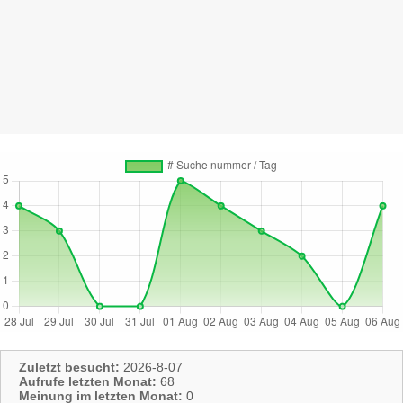
Zuletzt besucht:
2026-8-07
Aufrufe letzten Monat:
68
Meinung im letzten Monat:
0