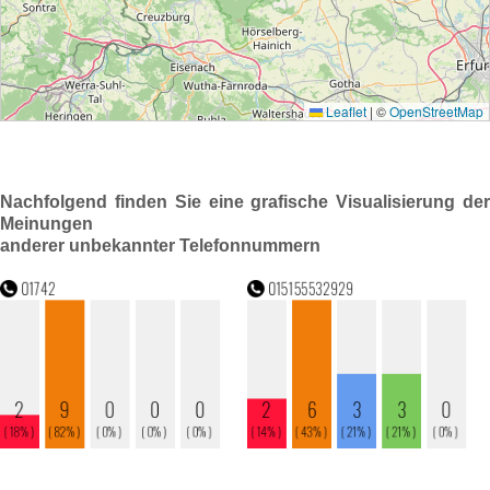
Nachfolgend finden Sie eine grafische Visualisierung der
Meinungen
anderer unbekannter Telefonnummern