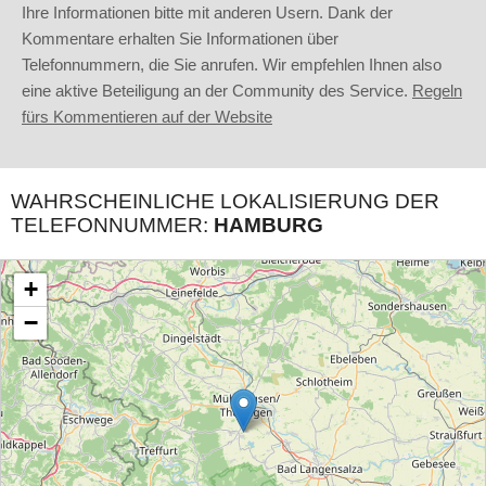
Ihre Informationen bitte mit anderen Usern. Dank der
Kommentare erhalten Sie Informationen über
Telefonnummern, die Sie anrufen. Wir empfehlen Ihnen also
eine aktive Beteiligung an der Community des Service.
Regeln
fürs Kommentieren auf der Website
WAHRSCHEINLICHE LOKALISIERUNG DER
TELEFONNUMMER:
HAMBURG