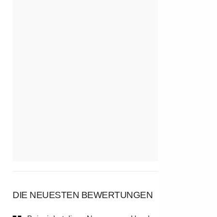
DIE NEUESTEN BEWERTUNGEN