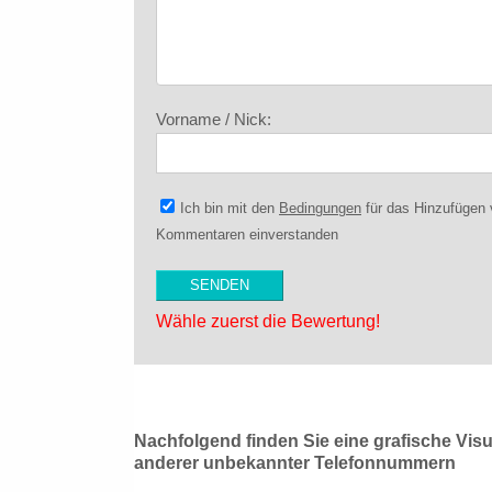
Vorname / Nick:
Ich bin mit den
Bedingungen
für das Hinzufügen
Kommentaren einverstanden
Wähle zuerst die Bewertung!
Nachfolgend finden Sie eine grafische Vis
anderer unbekannter Telefonnummern