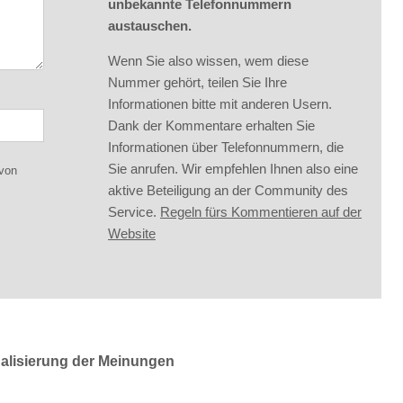
unbekannte Telefonnummern
austauschen.
Wenn Sie also wissen, wem diese
Nummer gehört, teilen Sie Ihre
Informationen bitte mit anderen Usern.
Dank der Kommentare erhalten Sie
Informationen über Telefonnummern, die
Sie anrufen. Wir empfehlen Ihnen also eine
 von
aktive Beteiligung an der Community des
Service.
Regeln fürs Kommentieren auf der
Website
ualisierung der Meinungen