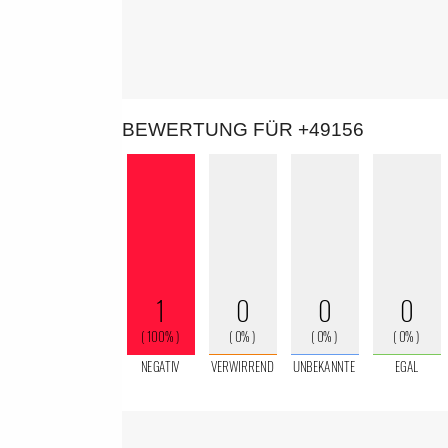
BEWERTUNG FÜR +49156