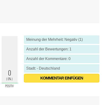
Meinung der Mehrheit: Negativ (1)
Anzahl der Bewertungen: 1
Anzahl der Kommentare: 0
Stadt: - Deutschland
KOMMENTAR EINFÜGEN