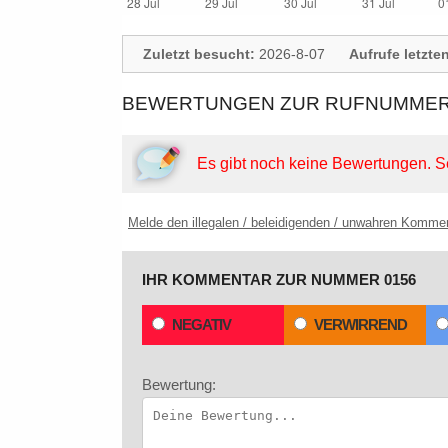
Zuletzt besucht:
2026-8-07
Aufrufe letzte
BEWERTUNGEN ZUR RUFNUMMER:
Es gibt noch keine Bewertungen.
S
Melde den illegalen / beleidigenden / unwahren Komme
IHR KOMMENTAR ZUR NUMMER 0156
NEGATIV
VERWIRREND
Bewertung: